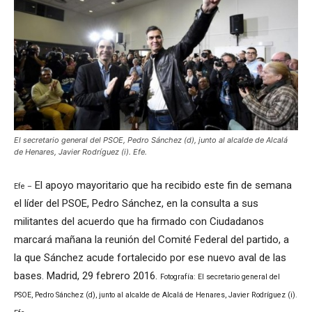
El secretario general del PSOE, Pedro Sánchez (d), junto al alcalde de Alcalá
de Henares, Javier Rodríguez (i). Efe.
El apoyo mayoritario que ha recibido este fin de semana
Efe –
el líder del PSOE, Pedro Sánchez, en la consulta a sus
militantes del acuerdo que ha firmado con Ciudadanos
marcará mañana la reunión del Comité Federal del partido, a
la que Sánchez acude fortalecido por ese nuevo aval de las
bases. Madrid, 29 febrero 2016.
Fotografía: El secretario general del
PSOE, Pedro Sánchez (d), junto al alcalde de Alcalá de Henares, Javier Rodríguez (i).