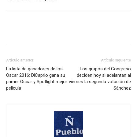
Artículo anterior
Artículo siguiente
La lista de ganadores de los
Los grupos del Congreso
Oscar 2016: DiCaprio gana su
deciden hoy si adelantan al
primer Oscar y Spotlight mejor
viernes la segunda votación de
película
Sánchez