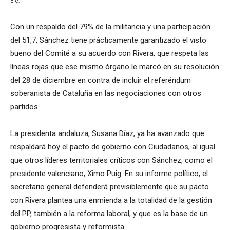
Efe.
Con un respaldo del 79% de la militancia y una participación
del 51,7, Sánchez tiene prácticamente garantizado el visto
bueno del Comité a su acuerdo con Rivera, que respeta las
líneas rojas que ese mismo órgano le marcó en su resolución
del 28 de diciembre en contra de incluir el referéndum
soberanista de Cataluña en las negociaciones con otros
partidos.
La presidenta andaluza, Susana Díaz, ya ha avanzado que
respaldará hoy el pacto de gobierno con Ciudadanos, al igual
que otros líderes territoriales críticos con Sánchez, como el
presidente valenciano, Ximo Puig. En su informe político, el
secretario general defenderá previsiblemente que su pacto
con Rivera plantea una enmienda a la totalidad de la gestión
del PP, también a la reforma laboral, y que es la base de un
gobierno progresista y reformista.