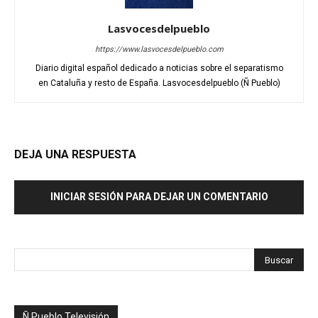
Lasvocesdelpueblo
https://www.lasvocesdelpueblo.com
Diario digital español dedicado a noticias sobre el separatismo
en Cataluña y resto de España. Lasvocesdelpueblo (Ñ Pueblo)
DEJA UNA RESPUESTA
INICIAR SESIÓN PARA DEJAR UN COMENTARIO
Ñ Pueblo Televisión