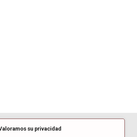
Valoramos su privacidad