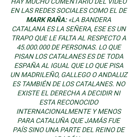
HAY MUCHO COMENTARIO DEL VÍDEO
EN LAS REDES SOCIALES COMO EL DE
MARK RAÑA:
«LA BANDERA
CATALANA ES LA SEÑERA, ESE ES UN
TRAPO QUE LE FALTA AL RESPECTO A
45.000.000 DE PERSONAS. LO QUE
PISAN LOS CATALANES ES DE TODA
ESPAÑA AL IGUAL QUE LO QUE PISA
UN MADRILEÑO, GALLEGO O ANDALUZ
ES TAMBIÉN DE LOS CATALANES. NO
EXISTE EL DERECHA A DECIDIR NI
ESTA RECONOCIDO
INTERNACIONALMENTE Y MENOS
PARA CATALUÑA QUE JAMÁS FUE
PAÍS SINO UNA PARTE DEL REINO DE