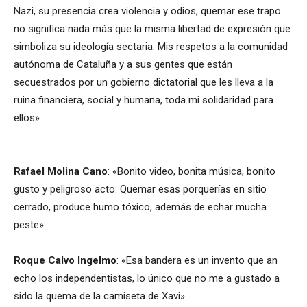
Nazi, su presencia crea violencia y odios, quemar ese trapo
no significa nada más que la misma libertad de expresión que
simboliza su ideología sectaria. Mis respetos a la comunidad
autónoma de Cataluña y a sus gentes que están
secuestrados por un gobierno dictatorial que les lleva a la
ruina financiera, social y humana, toda mi solidaridad para
ellos».
Rafael Molina Cano
: «Bonito video, bonita música, bonito
gusto y peligroso acto. Quemar esas porquerías en sitio
cerrado, produce humo tóxico, además de echar mucha
peste».
Roque Calvo Ingelmo
: «Esa bandera es un invento que an
echo los independentistas, lo único que no me a gustado a
sido la quema de la camiseta de Xavi».