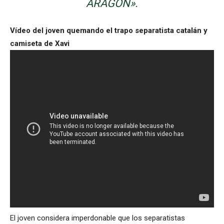
ARAGÓN».
Vídeo del joven quemando el trapo separatista catalán y
camiseta de Xavi
El joven considera imperdonable que los separatistas