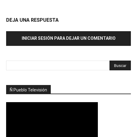
DEJA UNA RESPUESTA
INICIAR SESIÓN PARA DEJAR UN COMENTARIO
Ñ Pueblo Televisión