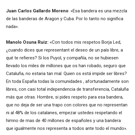
Juan Carlos Gallardo Moreno
: «Esa bandera es una mezcla
de las banderas de Aragon y Cuba. Por lo tanto no significa
nada».
Manolo Osuna Ruiz:
«Con todos mis respetos Borja Led,
¿cuando dices que representant el deseo de un país libre, a
qué te refieres? Si los Puyol, y compañía, no se hubiesen
llevado los miles de millones que os han robado, seguro que
Cataluña, no estaria tan mal. Quien os está impide ser libres?
En toda España todas la comunidades , afortunadamente son
libres, con casi total independencia de transferencia, Cataluña
más que otras. Hombre, si pides respeto para esa bandera,
que no deja de ser una trapo con colores que no representan
ni al 48% de los catalanes, empezar ustedes respetando el
himno de mas de 40 millones de españoles y una bandera
que igualmente nos representa a todos ante todo el mundo».