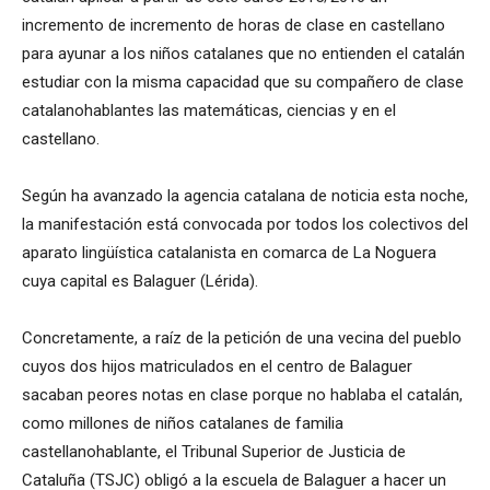
incremento de in
cremento de horas de clase en castellano
para ayunar a los niños catalanes que no entienden el catalán
estudiar con la misma capacidad que su compañero de clase
catalanohablantes las matemáticas, ciencias y en el
castellano.
Según ha avanzado la agencia catalana de noticia esta noche,
la manifestación está convocada por todos los colectivos del
aparato lingüística catalanista en comarca de La Noguera
cuya capital es Balaguer (Lérida).
Concretamente, a raíz de la petición de una vecina del pueblo
cuyos dos hijos matriculados en el centro de Balaguer
sacaban peores notas en clase porque no hablaba el catalán,
como millones de niños catalanes de familia
castellanohablante, el Tribunal Superior de Justicia de
Cataluña (TSJC) obligó a la escuela de Balaguer a hacer un