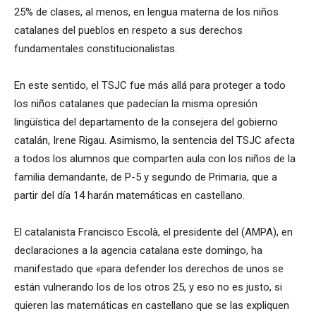
25% de clases, al menos, en lengua materna de los niños
catalanes del pueblos en respeto a sus derechos
fundamentales constitucionalistas.
En este sentido, el TSJC fue más allá para proteger a todo
los niños catalanes que padecían la misma opresión
lingüística del departamento de la consejera del gobierno
catalán, Irene Rigau.
Asimismo, la sentencia del TSJC afecta
a todos los alumnos que comparten aula con los niños de la
familia demandante, de P-5 y segundo de Primaria, que a
partir del día 14 harán matemáticas en castellano.
El catalanista Francisco Escolà, el presidente del (AMPA), en
declaraciones a la agencia catalana este domingo, ha
manifestado que
«para defender los derechos de unos se
están vulnerando los de los otros 25, y eso no es justo, si
quieren las matemáticas en castellano que se las expliquen