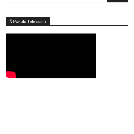
Ñ Pueblo Televisión