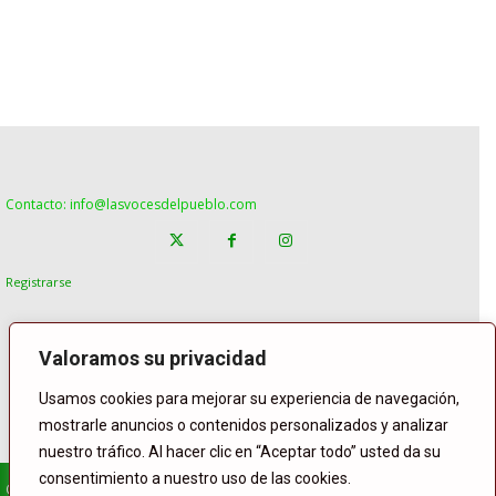
Contacto: info@lasvocesdelpueblo.com
Registrarse
Valoramos su privacidad
Usamos cookies para mejorar su experiencia de navegación,
mostrarle anuncios o contenidos personalizados y analizar
nuestro tráfico. Al hacer clic en “Aceptar todo” usted da su
consentimiento a nuestro uso de las cookies.
© Copyright Lasvocesdelpueblo