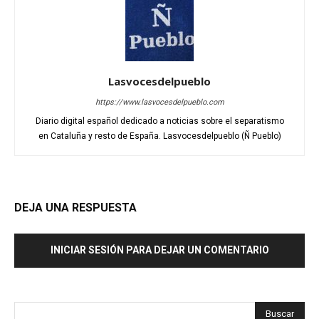
Lasvocesdelpueblo
https://www.lasvocesdelpueblo.com
Diario digital español dedicado a noticias sobre el separatismo
en Cataluña y resto de España. Lasvocesdelpueblo (Ñ Pueblo)
DEJA UNA RESPUESTA
INICIAR SESIÓN PARA DEJAR UN COMENTARIO