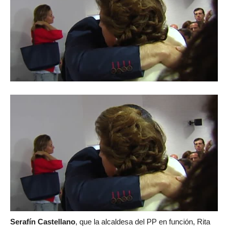
S
erafín Castellano
, que la alcaldesa del PP en función, Rita