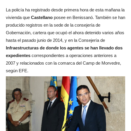
La policía ha registrado desde primera hora de esta mañana la
vivienda que
Castellano
posee en Benissanó. También se han
producido registros en la sede de la consejería de
Gobernación, cartera que ocupó el ahora detenido varios años
hasta el pasado junio de 2014, y en la Consejería de
Infraestructuras de donde los agentes se han llevado dos
expedientes
correspondientes a operaciones anteriores a
2007 y relacionados con la comarca del Camp de Morvedre,
según EFE.