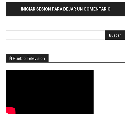
INICIAR SESIÓN PARA DEJAR UN COMENTARIO
Ñ Pueblo Televisión