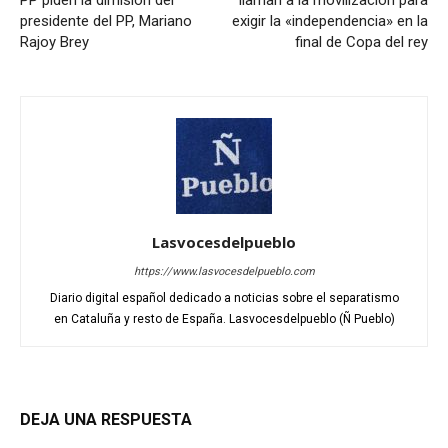
presidente del PP, Mariano
exigir la «independencia» en la
Rajoy Brey
final de Copa del rey
Lasvocesdelpueblo
https://www.lasvocesdelpueblo.com
Diario digital español dedicado a noticias sobre el separatismo
en Cataluña y resto de España. Lasvocesdelpueblo (Ñ Pueblo)
DEJA UNA RESPUESTA