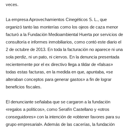
veces.
La empresa Aprovechamientos Cinegéticos S. L., que
organizó tanto las monterías como los ojeos de caza menor
facturó a la Fundación Medioambiental Huerta por servicios de
consultoría e informes inmobiliarios, como contó este diario el
2 de octubre de 2013. En toda la facturación no aparece ni una
sola perdiz, ni un pato, ni ciervos. En la denuncia presentada
recientemente por el ex directivo llega a tildar de «falsas»
todas estas facturas, en la medida en que, apuntaba, «se
alteraban conceptos para generar gastos» a fin de lograr
beneficios fiscales.
El denunciante señalaba que se cargaron a la fundación
«regalos a políticos», como Serafín Castellano y «otros
conseguidores» con la intención de «obtener favores para su
grupo empresarial». Además de las cacerías, la fundación