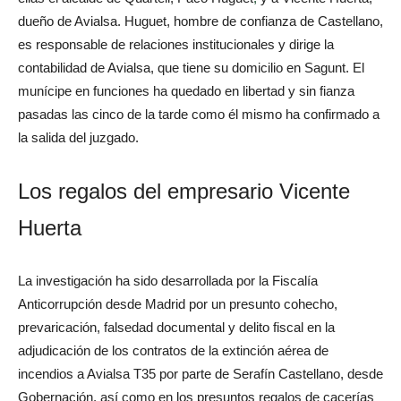
dueño de Avialsa. Huguet, hombre de confianza de Castellano,
es responsable de relaciones institucionales y dirige la
contabilidad de Avialsa, que tiene su domicilio en Sagunt. El
munícipe en funciones ha quedado en libertad y sin fianza
pasadas las cinco de la tarde como él mismo ha confirmado a
la salida del juzgado.
Los regalos del empresario Vicente
Huerta
La investigación ha sido desarrollada por la Fiscalía
Anticorrupción desde Madrid por un presunto cohecho,
prevaricación, falsedad documental y delito fiscal en la
adjudicación de los contratos de la extinción aérea de
incendios a Avialsa T35 por parte de Serafín Castellano, desde
Gobernación, así como en los presuntos regalos de cacerías