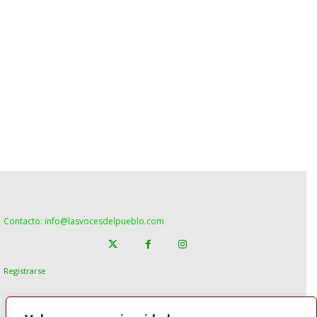
Contacto: info@lasvocesdelpueblo.com
Registrarse