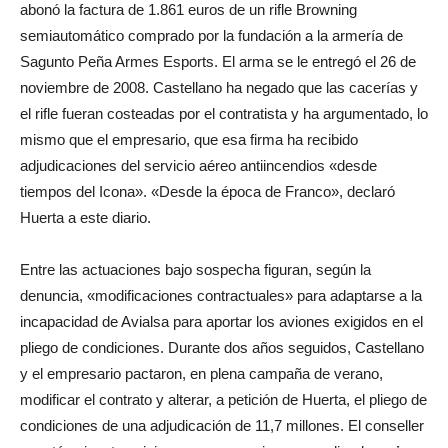
abonó la factura de 1.861 euros de un rifle Browning
semiautomático comprado por la fundación a la armería de
Sagunto Peña Armes Esports. El arma se le entregó el 26 de
noviembre de 2008. Castellano ha negado que las cacerías y
el rifle fueran costeadas por el contratista y ha argumentado, lo
mismo que el empresario, que esa firma ha recibido
adjudicaciones del servicio aéreo antiincendios «desde
tiempos del Icona». «Desde la época de Franco», declaró
Huerta a este diario.
Entre las actuaciones bajo sospecha figuran, según la
denuncia, «modificaciones contractuales» para adaptarse a la
incapacidad de Avialsa para aportar los aviones exigidos en el
pliego de condiciones. Durante dos años seguidos, Castellano
y el empresario pactaron, en plena campaña de verano,
modificar el contrato y alterar, a petición de Huerta, el pliego de
condiciones de una adjudicación de 11,7 millones. El conseller