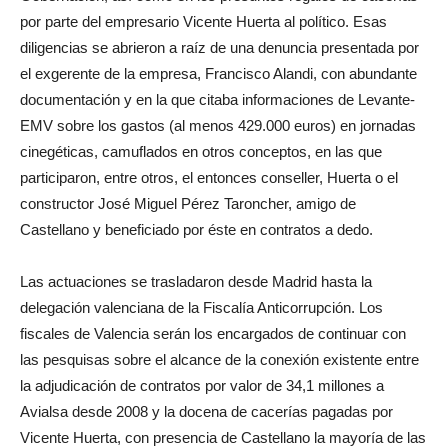
por parte del empresario Vicente Huerta al político. Esas
diligencias se abrieron a raíz de una denuncia presentada por
el exgerente de la empresa, Francisco Alandi, con abundante
documentación y en la que citaba informaciones de Levante-
EMV sobre los gastos (al menos 429.000 euros) en jornadas
cinegéticas, camuflados en otros conceptos, en las que
participaron, entre otros, el entonces conseller, Huerta o el
constructor José Miguel Pérez Taroncher, amigo de
Castellano y beneficiado por éste en contratos a dedo.
Las actuaciones se trasladaron desde Madrid hasta la
delegación valenciana de la Fiscalía Anticorrupción. Los
fiscales de Valencia serán los encargados de continuar con
las pesquisas sobre el alcance de la conexión existente entre
la adjudicación de contratos por valor de 34,1 millones a
Avialsa desde 2008 y la docena de cacerías pagadas por
Vicente Huerta, con presencia de Castellano la mayoría de las