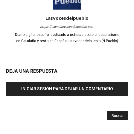
Lasvocesdelpueblo
https://www.lasvocesdelpueblo.com
Diario digital español dedicado a noticias sobre el separatismo
en Cataluña y resto de España. Lasvocesdelpueblo (Ñ Pueblo)
DEJA UNA RESPUESTA
INICIAR SESIÓN PARA DEJAR UN COMENTARIO