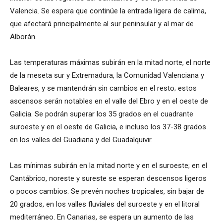
Valencia. Se espera que continúe la entrada ligera de calima,
que afectará principalmente al sur peninsular y al mar de
Alborán.
Las temperaturas máximas subirán en la mitad norte, el norte
de la meseta sur y Extremadura, la Comunidad Valenciana y
Baleares, y se mantendrán sin cambios en el resto; estos
ascensos serán notables en el valle del Ebro y en el oeste de
Galicia. Se podrán superar los 35 grados en el cuadrante
suroeste y en el oeste de Galicia, e incluso los 37-38 grados
en los valles del Guadiana y del Guadalquivir.
Las mínimas subirán en la mitad norte y en el suroeste; en el
Cantábrico, noreste y sureste se esperan descensos ligeros
o pocos cambios. Se prevén noches tropicales, sin bajar de
20 grados, en los valles fluviales del suroeste y en el litoral
mediterráneo. En Canarias, se espera un aumento de las