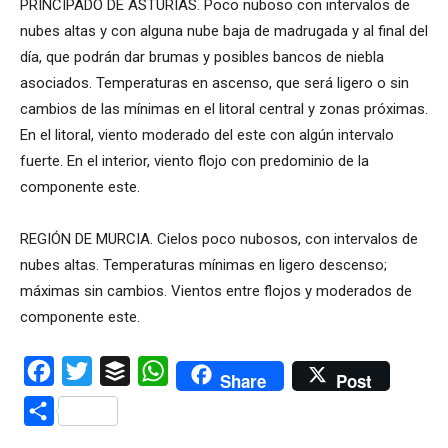
PRINCIPADO DE ASTURIAS. Poco nuboso con intervalos de
nubes altas y con alguna nube baja de madrugada y al final del
día, que podrán dar brumas y posibles bancos de niebla
asociados. Temperaturas en ascenso, que será ligero o sin
cambios de las mínimas en el litoral central y zonas próximas.
En el litoral, viento moderado del este con algún intervalo
fuerte. En el interior, viento flojo con predominio de la
componente este.
REGIÓN DE MURCIA. Cielos poco nubosos, con intervalos de
nubes altas. Temperaturas mínimas en ligero descenso;
máximas sin cambios. Vientos entre flojos y moderados de
componente este.
Facebook
Twitter
Buffer
WhatsApp
Share
Post
Compartir