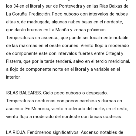
los 34 en el litoral y sur de Pontevedra y en las Rías Baixas de
La Coruña. Predicción: Poco nuboso con intervalos de nubes
altas y, de madrugada, algunas nubes bajas en el nordeste,
que darán brumas en La Mariña y zonas próximas.
Temperaturas en ascenso, que puede ser localmente notable
de las máximas en el oeste coruñés. Viento flojo a moderado
de componente este con intervalos fuertes entre Ortegal y
Fisterra, que por la tarde tenderá, salvo en el tercio meridional,
a flojo de componente norte en el litoral y a variable en el
interior.
ISLAS BALEARES. Cielo poco nuboso o despejado.
Temperaturas nocturnas con pocos cambios y diurnas en
ascenso. En Menorca, viento moderado del norte; en el resto,
viento flojo a moderado del nordeste con brisas costeras.
LA RIOJA. Fenómenos significativos: Ascenso notables de