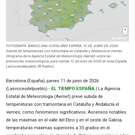
FOTOGRAFÍA. BARCELONA (CATALUÑA) ESPAÑA, 12 DE JUNIO DE 2026.
Subida de temperaturas con tramontana en Cataluña y Andalucía el viernes.
Infograma de la Agencia Estatal de Meteorología (Aemet) sobre las
previsiones meteorológicas para viernes 12 de junio de 2026 en toda España.
Lasvocesdelpueblo (Ñ Pueblo).
Barcelona (España), jueves 11 de junio de 2026
(Lasvocesdelpueblo).-
EL TIEMPO ESPAÑA
| La Agencia
Estatal de Meteorología (Aemet) prevé subida de
temperaturas con tramontana en Cataluña y Andalucía el
viernes, como fenómenos significativos: Ascensos notables
de las máximas en el valle del Ebro y en el oeste de Galicia;
temperaturas máximas superiores a 35 grados en el