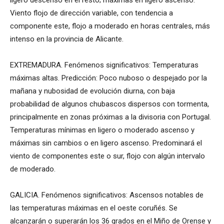
Viento flojo de dirección variable, con tendencia a
componente este, flojo a moderado en horas centrales, más
intenso en la provincia de Alicante.
EXTREMADURA. Fenómenos significativos: Temperaturas
máximas altas. Predicción: Poco nuboso o despejado por la
mañana y nubosidad de evolución diurna, con baja
probabilidad de algunos chubascos dispersos con tormenta,
principalmente en zonas próximas a la divisoria con Portugal.
Temperaturas mínimas en ligero o moderado ascenso y
máximas sin cambios o en ligero ascenso. Predominará el
viento de componentes este o sur, flojo con algún intervalo
de moderado.
GALICIA. Fenómenos significativos: Ascensos notables de
las temperaturas máximas en el oeste coruñés. Se
alcanzarán o superarán los 36 grados en el Miño de Orense y