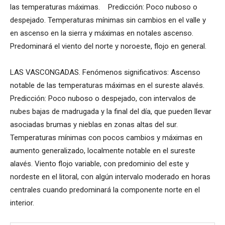
las temperaturas máximas. Predicción: Poco nuboso o
despejado. Temperaturas mínimas sin cambios en el valle y
en ascenso en la sierra y máximas en notales ascenso.
Predominará el viento del norte y noroeste, flojo en general.
LAS VASCONGADAS. Fenómenos significativos: Ascenso
notable de las temperaturas máximas en el sureste alavés.
Predicción: Poco nuboso o despejado, con intervalos de
nubes bajas de madrugada y la final del día, que pueden llevar
asociadas brumas y nieblas en zonas altas del sur.
Temperaturas mínimas con pocos cambios y máximas en
aumento generalizado, localmente notable en el sureste
alavés. Viento flojo variable, con predominio del este y
nordeste en el litoral, con algún intervalo moderado en horas
centrales cuando predominará la componente norte en el
interior.