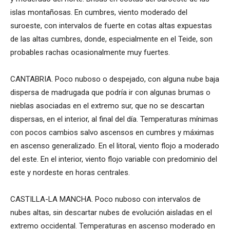
islas montañosas. En cumbres, viento moderado del
suroeste, con intervalos de fuerte en cotas altas expuestas
de las altas cumbres, donde, especialmente en el Teide, son
probables rachas ocasionalmente muy fuertes.
CANTABRIA. Poco nuboso o despejado, con alguna nube baja
dispersa de madrugada que podría ir con algunas brumas o
nieblas asociadas en el extremo sur, que no se descartan
dispersas, en el interior, al final del día. Temperaturas mínimas
con pocos cambios salvo ascensos en cumbres y máximas
en ascenso generalizado. En el litoral, viento flojo a moderado
del este. En el interior, viento flojo variable con predominio del
este y nordeste en horas centrales.
CASTILLA-LA MANCHA. Poco nuboso con intervalos de
nubes altas, sin descartar nubes de evolución aisladas en el
extremo occidental. Temperaturas en ascenso moderado en