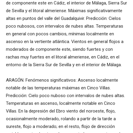
de componente este en Cádiz, el interior de Málaga, Sierra Sur
de Sevilla y el litoral almeriense. Máximas significativamente
altas en puntos del valle del Guadalquivir. Predicción: Cielos
poco nubosos, con intervalos de nubes altas. Temperaturas
en general con pocos cambios, mínimas localmente en
ascenso en la vertiente atlántica. Vientos en general flojos a
moderados de componente este, siendo fuertes y con
rachas muy fuertes en el litoral almeriense, en Cádiz, en el
entorno de la Sierra Sur de Sevilla y en el interior de Málaga.
ARAGÓN. Fenómenos significativos: Ascenso localmente
notable de las temperaturas máximas en Cinco Villas.
Predicción: Cielo poco nuboso con intervalos de nubes altas.
Temperaturas en ascenso, localmente notable en Cinco
Villas. En la depresión del Ebro viento del noroeste, flojo,
ocasionalmente moderado, rolando a partir de la tarde a
sureste, flojo a moderado; en el resto, flojo de dirección