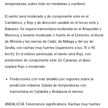
temperaturas, sobre todo en medianías y cumbres.
El viento será moderado y de componente este en el
Cantábrico, y flojo y de dirección variable en el tercio este y
Baleares. Se espera tramontana moderada en el Ampurdán y
Menorca, y levante moderado o fuerte en el Estrecho, el litoral
de Almería y las sierras de Cádiz, de Málaga y del sur de
Sevilla, con rachas muy fuertes (superiores a los 70 o 90
km/h). En el interior peninsular, el viento será flojo, con
predominio de componente este. En Canarias, el alisio
soplará flojo o moderado.
Predicciones con más detalles por regiones sobre la
predicción máxima: Subida de temperaturas con
tramontana en Cataluña y Andalucía el viernes
ANDALUCÍA. Fenómenos significativos: Rachas muy fuertes