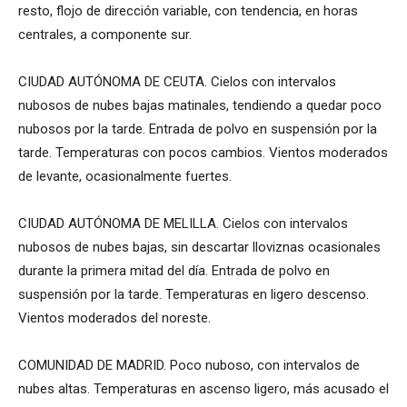
resto, flojo de dirección variable, con tendencia, en horas
centrales, a componente sur.
CIUDAD AUTÓNOMA DE CEUTA. Cielos con intervalos
nubosos de nubes bajas matinales, tendiendo a quedar poco
nubosos por la tarde. Entrada de polvo en suspensión por la
tarde. Temperaturas con pocos cambios. Vientos moderados
de levante, ocasionalmente fuertes.
CIUDAD AUTÓNOMA DE MELILLA. Cielos con intervalos
nubosos de nubes bajas, sin descartar lloviznas ocasionales
durante la primera mitad del día. Entrada de polvo en
suspensión por la tarde. Temperaturas en ligero descenso.
Vientos moderados del noreste.
COMUNIDAD DE MADRID. Poco nuboso, con intervalos de
nubes altas. Temperaturas en ascenso ligero, más acusado el