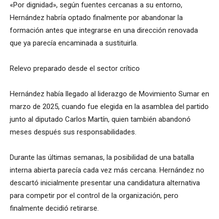
«Por dignidad», según fuentes cercanas a su entorno,
Hernández habría optado finalmente por abandonar la
formación antes que integrarse en una dirección renovada
que ya parecía encaminada a sustituirla.
Relevo preparado desde el sector crítico
Hernández había llegado al liderazgo de Movimiento Sumar en
marzo de 2025, cuando fue elegida en la asamblea del partido
junto al diputado Carlos Martín, quien también abandonó
meses después sus responsabilidades.
Durante las últimas semanas, la posibilidad de una batalla
interna abierta parecía cada vez más cercana. Hernández no
descartó inicialmente presentar una candidatura alternativa
para competir por el control de la organización, pero
finalmente decidió retirarse.