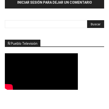
INICIAR SESIÓN PARA DEJAR UN COMENTARIO
Ñ Pueblo Televisión