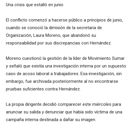
Una crisis que estalló en junio
El conflicto comenzó a hacerse público a principios de junio,
cuando se conoció la dimisión de la secretaria de
Organización, Laura Moreno, que abandonó su
responsabilidad por sus discrepancias con Hernández.
Moreno cuestionó la gestión de la líder de Movimiento Sumar
y señaló que existía una investigación interna por un supuesto
caso de acoso laboral a trabajadores. Esa investigación, sin
embargo, fue archivada posteriormente al no encontrarse
pruebas suficientes contra Hernández.
La propia dirigente decidió comparecer este miércoles para
anunciar su salida y denunciar que había sido víctima de una
campaña interna destinada a dañar su imagen.