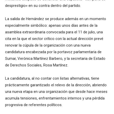
desprestigio» en su contra dentro del partido.
La salida de Hernández se produce además en un momento
especialmente simbólico: apenas unos días antes de la
asamblea extraordinaria convocada para el 11 de julio, una
cita en la que el sector crítico con la actual dirección prevé
renovar la cúpula de la organización con una nueva
candidatura encabezada por la portavoz parlamentaria de
Sumar, Verónica Martínez Barbero, y la secretaria de Estado
de Derechos Sociales, Rosa Martínez.
La candidatura, al no contar con listas alternativas, tiene
prácticamente garantizado el relevo de la dirección, abriendo
una nueva etapa en una organización que desde hace meses
acumula tensiones, enfrentamientos internos y una pérdida
progresiva de referentes políticos.