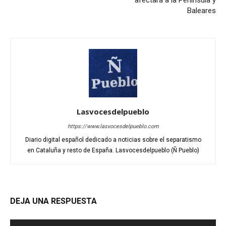
Baleares
Lasvocesdelpueblo
https://www.lasvocesdelpueblo.com
Diario digital español dedicado a noticias sobre el separatismo
en Cataluña y resto de España. Lasvocesdelpueblo (Ñ Pueblo)
DEJA UNA RESPUESTA