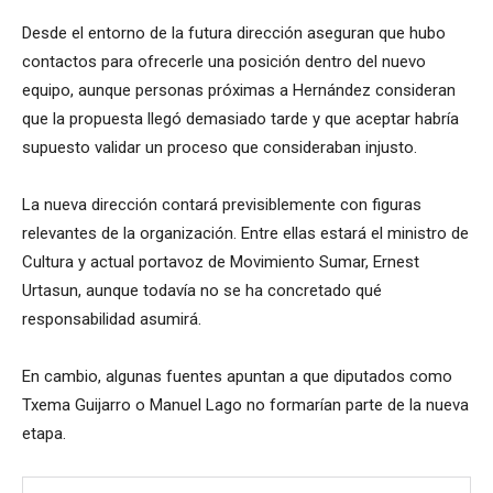
Desde el entorno de la futura dirección aseguran que hubo
contactos para ofrecerle una posición dentro del nuevo
equipo, aunque personas próximas a Hernández consideran
que la propuesta llegó demasiado tarde y que aceptar habría
supuesto validar un proceso que consideraban injusto.
La nueva dirección contará previsiblemente con figuras
relevantes de la organización. Entre ellas estará el ministro de
Cultura y actual portavoz de Movimiento Sumar, Ernest
Urtasun, aunque todavía no se ha concretado qué
responsabilidad asumirá.
En cambio, algunas fuentes apuntan a que diputados como
Txema Guijarro o Manuel Lago no formarían parte de la nueva
etapa.