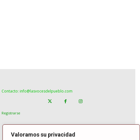
Contacto: info@lasvocesdelpueblo.com
Registrarse
Valoramos su privacidad