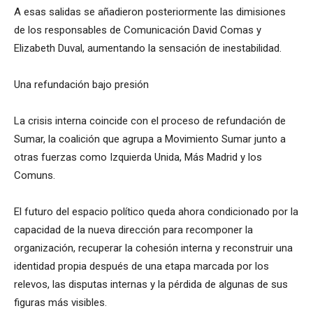
A esas salidas se añadieron posteriormente las dimisiones
de los responsables de Comunicación David Comas y
Elizabeth Duval, aumentando la sensación de inestabilidad.
Una refundación bajo presión
La crisis interna coincide con el proceso de refundación de
Sumar, la coalición que agrupa a Movimiento Sumar junto a
otras fuerzas como Izquierda Unida, Más Madrid y los
Comuns.
El futuro del espacio político queda ahora condicionado por la
capacidad de la nueva dirección para recomponer la
organización, recuperar la cohesión interna y reconstruir una
identidad propia después de una etapa marcada por los
relevos, las disputas internas y la pérdida de algunas de sus
figuras más visibles.