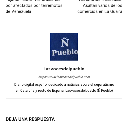
por afectados por terremotos
Asaltan varios de los
de Venezuela
comercios en La Guaira
Lasvocesdelpueblo
https://www.lasvocesdelpueblo.com
Diario digital español dedicado a noticias sobre el separatismo
en Cataluña y resto de España. Lasvocesdelpueblo (Ñ Pueblo)
DEJA UNA RESPUESTA