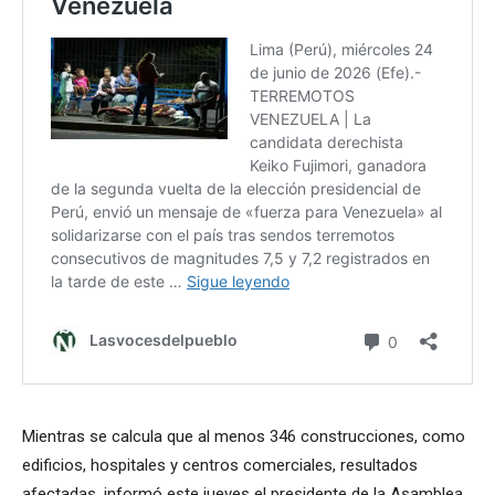
Mientras se calcula que al menos 346 construcciones, como
edificios, hospitales y centros comerciales, resultados
afectadas, informó este jueves el presidente de la Asamblea