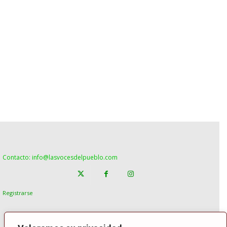
Contacto: info@lasvocesdelpueblo.com
Registrarse