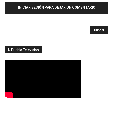
INICIAR SESIÓN PARA DEJAR UN COMENTARIO
Ñ Pueblo Televisión