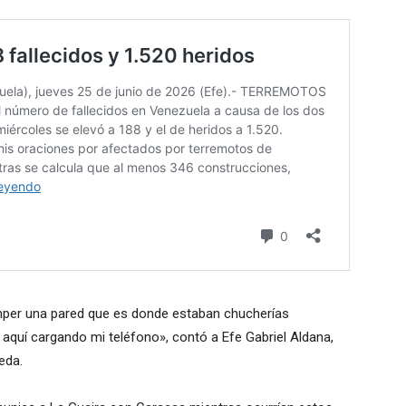
per una pared que es donde estaban chucherías
 aquí cargando mi teléfono», contó a Efe Gabriel Aldana,
eda.