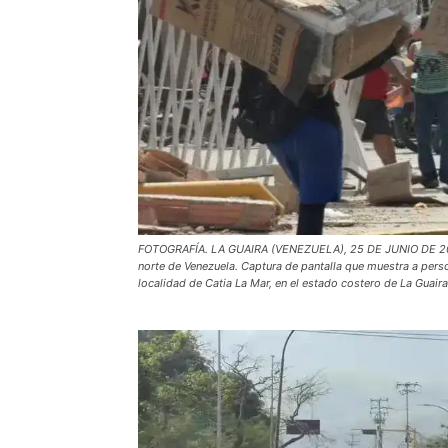
FOTOGRAFÍA. LA GUAIRA (VENEZUELA), 25 DE JUNIO DE 2026.
norte de Venezuela. Captura de pantalla que muestra a pers
localidad de Catia La Mar, en el estado costero de La Guaira