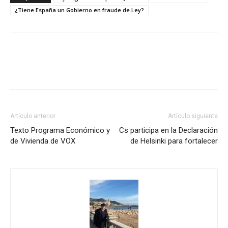
¿Tiene España un Gobierno en fraude de Ley?
Artículo anterior
Artículo siguiente
Texto Programa Económico y
Cs participa en la Declaración
de Vivienda de VOX
de Helsinki para fortalecer