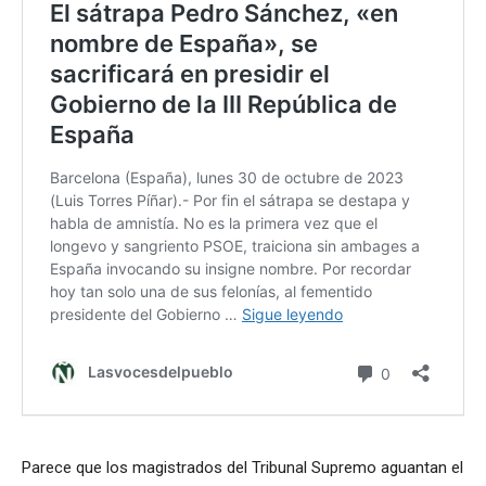
Parece que los magistrados del Tribunal Supremo aguantan el