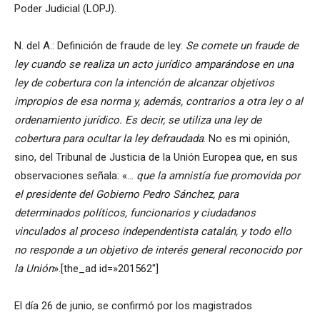
Poder Judicial (LOPJ).
N. del A.: Definición de fraude de ley:
Se comete un fraude de
ley cuando se realiza un acto jurídico amparándose en una
ley de cobertura con la intención de alcanzar objetivos
impropios de esa norma y, además, contrarios a otra ley o al
ordenamiento jurídico. Es decir, se utiliza una ley de
cobertura para ocultar la ley defraudada
. No es mi opinión,
sino, del Tribunal de Justicia de la Unión Europea que, en sus
observaciones señala: «…
que la amnistía fue promovida por
el presidente del Gobierno Pedro Sánchez, para
determinados políticos, funcionarios y ciudadanos
vinculados al proceso independentista catalán, y todo ello
no responde a un objetivo de interés general reconocido por
la Unión
».[the_ad id=»201562″]
El día 26 de junio, se confirmó por los magistrados