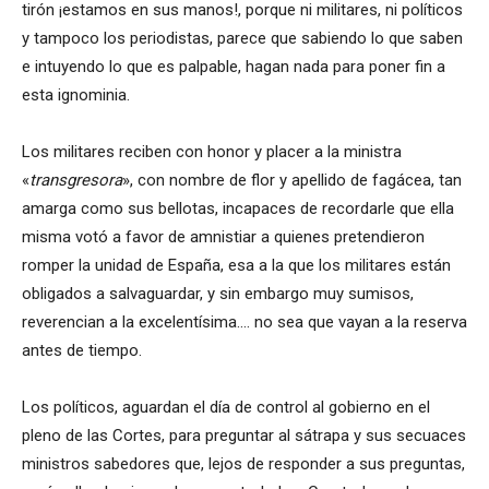
tirón ¡estamos en sus manos!, porque ni militares, ni políticos
y tampoco los periodistas, parece que sabiendo lo que saben
e intuyendo lo que es palpable, hagan nada para poner fin a
esta ignominia.
Los militares reciben con honor y placer a la ministra
«
transgresora
», con nombre de flor y apellido de fagácea, tan
amarga como sus bellotas, incapaces de recordarle que ella
misma votó a favor de amnistiar a quienes pretendieron
romper la unidad de España, esa a la que los militares están
obligados a salvaguardar, y sin embargo muy sumisos,
reverencian a la excelentísima.… no sea que vayan a la reserva
antes de tiempo.
Los políticos, aguardan el día de control al gobierno en el
pleno de las Cortes, para preguntar al sátrapa y sus secuaces
ministros sabedores que, lejos de responder a sus preguntas,