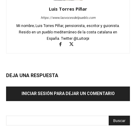
Luis Torres Píñar
https://www.lasvocesdelpueblo.com
Mi nombre; Luis Torres Píñar, pensionista, escritor y guionista.
Resido en un pueblo mediterráneo de la costa catalana en
España. Twitter @Luitorpi
DEJA UNA RESPUESTA
INICIAR SESIÓN PARA DEJAR UN COMENTARIO