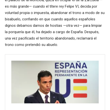
es más grande— cuando el títere rey Felipe VI, decida por
voluntad propia o impuesta, abandonar el trono a modo de su
bisabuelo, confiando en que cuando aquellos españoles
dignos debamos darnos de hostias —otra vez— para limpiar
la porquería que él, ha dejado a cargo de España. Después,
una vez pacificado el territorio abandonado, reclamará el
trono como pretendió su abuelo.