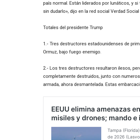
país normal. Están liderados por lunáticos, y si
sin dudarlo», dijo en la red social Verdad Social
Totales del presidente Trump
1.- Tres destructores estadounidenses de prim
Ormuz, bajo fuego enemigo.
2.- Los tres destructores resultaron ilesos, pe
completamente destruidos, junto con numero
armada, ahora desmantelada. Estas embarcacio