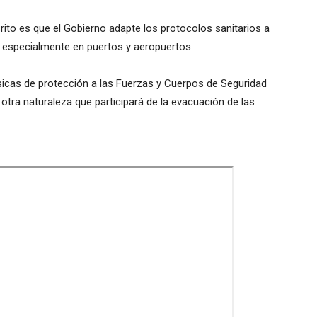
rito es que el Gobierno adapte los protocolos sanitarios a
s, especialmente en puertos y aeropuertos.
ísicas de protección a las Fuerzas y Cuerpos de Seguridad
r otra naturaleza que participará de la evacuación de las