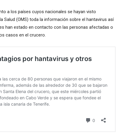
anto a los países cuyos nacionales se hayan visto
a Salud (OMS) toda la información sobre el hantavirus así
nes han estado en contacto con las personas afectadas o
os casos en el crucero.