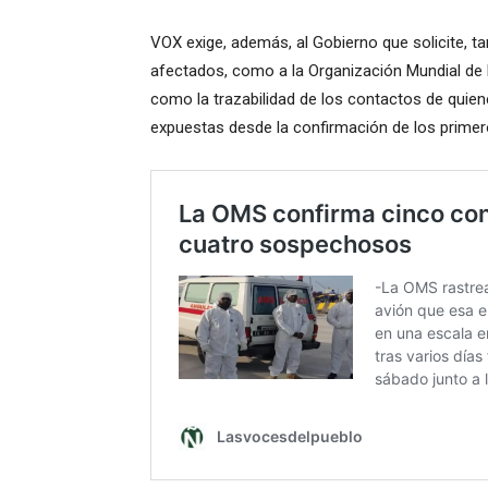
VOX exige, además, al Gobierno que solicite, t
afectados, como a la Organización Mundial de l
como la trazabilidad de los contactos de quie
expuestas desde la confirmación de los primer