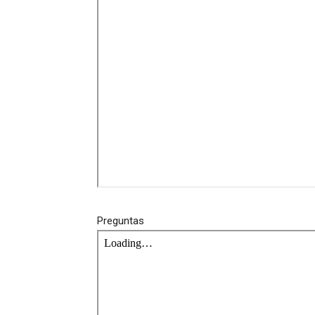
Preguntas