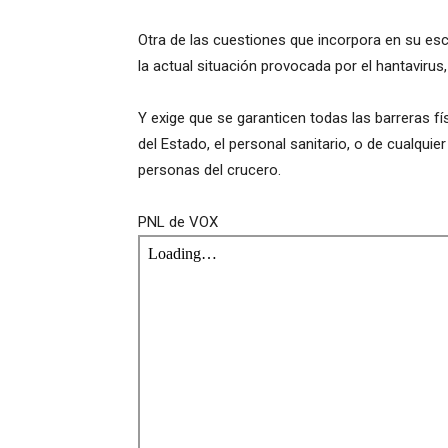
Otra de las cuestiones que incorpora en su esc
la actual situación provocada por el hantaviru
Y exige que se garanticen todas las barreras f
del Estado, el personal sanitario, o de cualquie
personas del crucero.
PNL de VOX