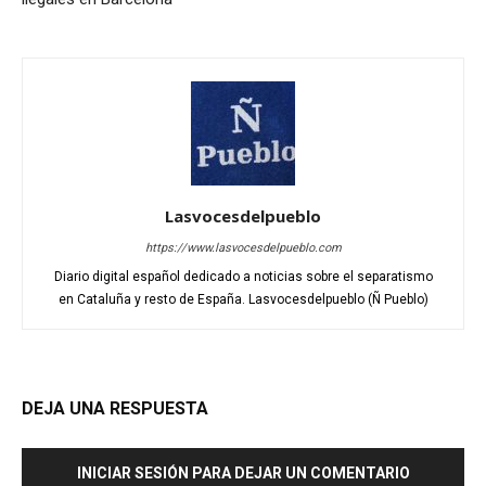
Lasvocesdelpueblo
https://www.lasvocesdelpueblo.com
Diario digital español dedicado a noticias sobre el separatismo
en Cataluña y resto de España. Lasvocesdelpueblo (Ñ Pueblo)
DEJA UNA RESPUESTA
INICIAR SESIÓN PARA DEJAR UN COMENTARIO