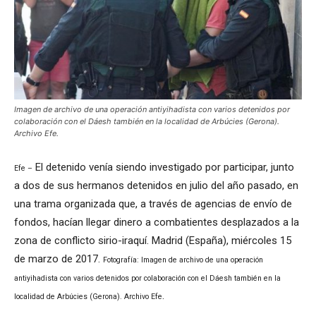
Imagen de archivo de una operación antiyihadista con varios detenidos por
colaboración con el Dáesh también en la localidad de Arbúcies (Gerona).
Archivo Efe.
El detenido venía siendo investigado por participar, junto
Efe –
a dos de sus hermanos detenidos en julio del año pasado, en
una trama organizada que, a través de agencias de envío de
fondos, hacían llegar dinero a combatientes desplazados a la
zona de conflicto sirio-iraquí. Madrid (España), miércoles 15
de marzo de 2017.
Fotografía: Imagen de archivo de una operación
antiyihadista con varios detenidos por colaboración con el Dáesh también en la
.
localidad de Arbúcies (Gerona). Archivo Efe