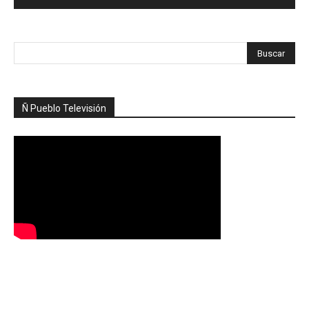
Ñ Pueblo Televisión