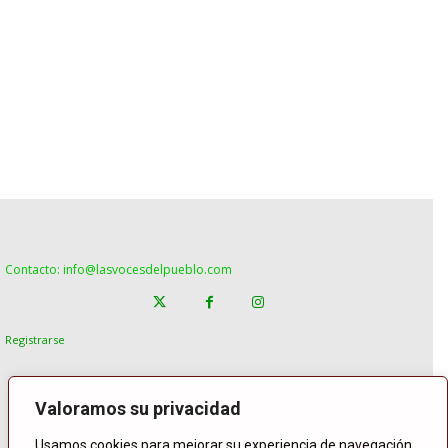
Contacto: info@lasvocesdelpueblo.com
Registrarse
Valoramos su privacidad
Usamos cookies para mejorar su experiencia de navegación,