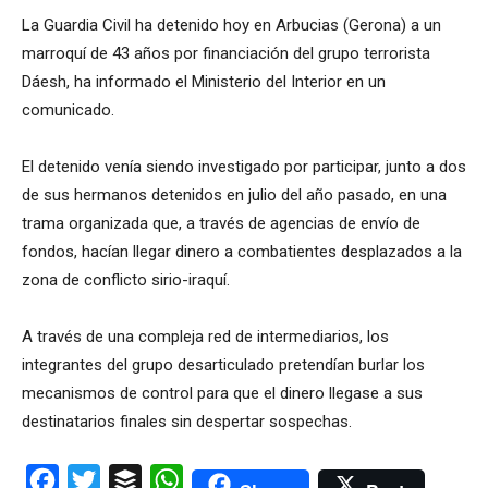
La Guardia Civil ha detenido hoy en Arbucias (Gerona) a un
marroquí de 43 años por financiación del grupo terrorista
Dáesh, ha informado el Ministerio del Interior en un
comunicado.
El detenido venía siendo investigado por participar, junto a dos
de sus hermanos detenidos en julio del año pasado, en una
trama organizada que, a través de agencias de envío de
fondos, hacían llegar dinero a combatientes desplazados a la
zona de conflicto sirio-iraquí.
A través de una compleja red de intermediarios, los
integrantes del grupo desarticulado pretendían burlar los
mecanismos de control para que el dinero llegase a sus
destinatarios finales sin despertar sospechas.
Facebook
Twitter
Buffer
WhatsApp