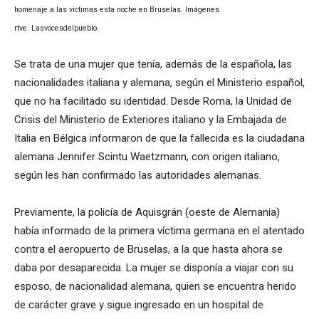
homenaje a las victimas esta noche en Bruselas. Imágenes
rtve. Lasvocesdelpueblo.
Se trata de una mujer que tenía, además de la española, las
nacionalidades italiana y alemana, según el Ministerio español,
que no ha facilitado su identidad. Desde Roma, la Unidad de
Crisis del Ministerio de Exteriores italiano y la Embajada de
Italia en Bélgica informaron de que la fallecida es la ciudadana
alemana Jennifer Scintu Waetzmann, con origen italiano,
según les han confirmado las autoridades alemanas.
Previamente, la policía de Aquisgrán (oeste de Alemania)
había informado de la primera víctima germana en el atentado
contra el aeropuerto de Bruselas, a la que hasta ahora se
daba por desaparecida. La mujer se disponía a viajar con su
esposo, de nacionalidad alemana, quien se encuentra herido
de carácter grave y sigue ingresado en un hospital de