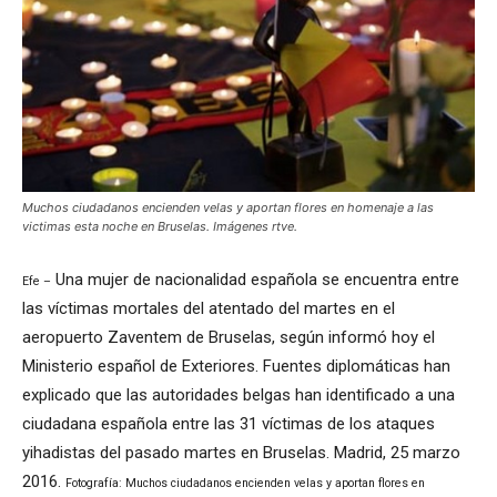
Muchos ciudadanos encienden velas y aportan flores en homenaje a las
victimas esta noche en Bruselas. Imágenes rtve.
Una mujer de nacionalidad española se encuentra entre
Efe –
las víctimas mortales del atentado del martes en el
aeropuerto Zaventem de Bruselas, según informó hoy el
Ministerio español de Exteriores. Fuentes diplomáticas han
explicado que las autoridades belgas han identificado a una
ciudadana española entre las 31 víctimas de los ataques
yihadistas del pasado martes en Bruselas. Madrid, 25 marzo
2016.
Fotografía: Muchos ciudadanos encienden velas y aportan flores en