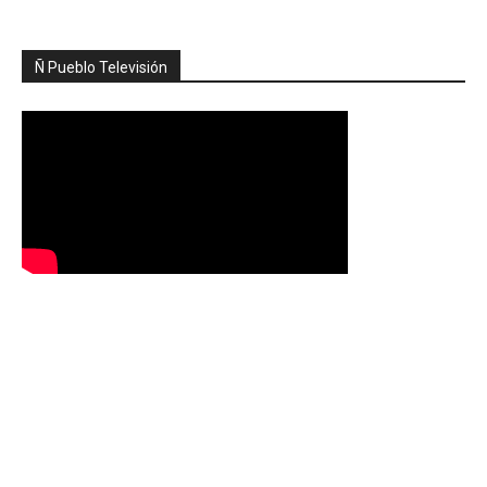
Ñ Pueblo Televisión