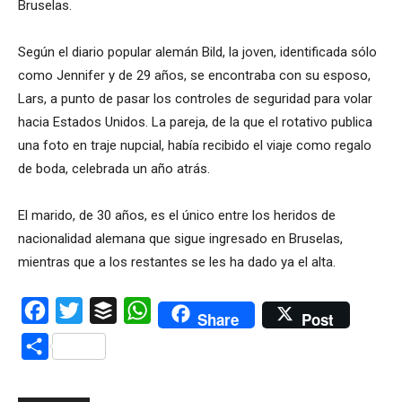
Bruselas.
Según el diario popular alemán Bild, la joven, identificada sólo
como Jennifer y de 29 años, se encontraba con su esposo,
Lars, a punto de pasar los controles de seguridad para volar
hacia Estados Unidos. La pareja, de la que el rotativo publica
una foto en traje nupcial, había recibido el viaje como regalo
de boda, celebrada un año atrás.
El marido, de 30 años, es el único entre los heridos de
nacionalidad alemana que sigue ingresado en Bruselas,
mientras que a los restantes se les ha dado ya el alta.
Facebook
Twitter
Buffer
WhatsApp
Share
Post
Compartir