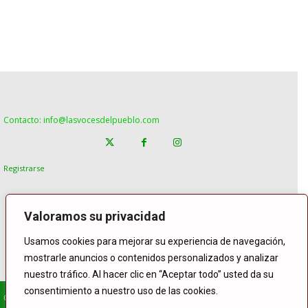
Contacto: info@lasvocesdelpueblo.com
Registrarse
Valoramos su privacidad
Usamos cookies para mejorar su experiencia de navegación,
mostrarle anuncios o contenidos personalizados y analizar
nuestro tráfico. Al hacer clic en “Aceptar todo” usted da su
consentimiento a nuestro uso de las cookies.
© Copyright Lasvocesdelpueblo