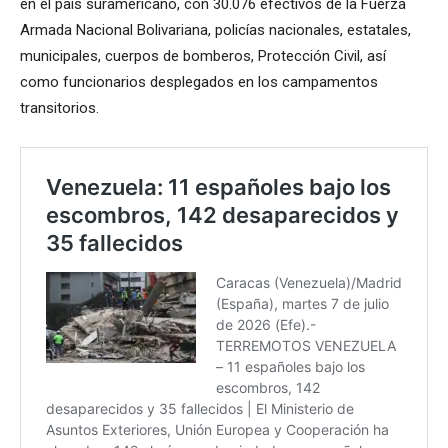
en el país suramericano, con 30.076 efectivos de la Fuerza
Armada Nacional Bolivariana, policías nacionales, estatales,
municipales, cuerpos de bomberos, Protección Civil, así
como funcionarios desplegados en los campamentos
transitorios.