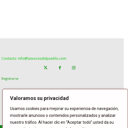
Contacto: info@lasvocesdelpueblo.com
Registrarse
Valoramos su privacidad
Usamos cookies para mejorar su experiencia de navegación,
mostrarle anuncios o contenidos personalizados y analizar
nuestro tráfico. Al hacer clic en “Aceptar todo” usted da su