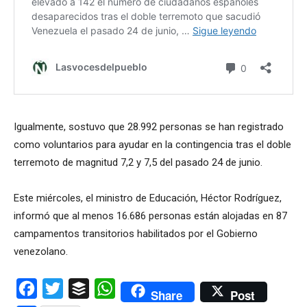
Igualmente, sostuvo que 28.992 personas se han registrado
como voluntarios para ayudar en la contingencia tras el doble
terremoto de magnitud 7,2 y 7,5 del pasado 24 de junio.
Este miércoles, el ministro de Educación, Héctor Rodríguez,
informó que al menos 16.686 personas están alojadas en 87
campamentos transitorios habilitados por el Gobierno
venezolano.
Facebook
Twitter
Buffer
WhatsApp
Share
Post