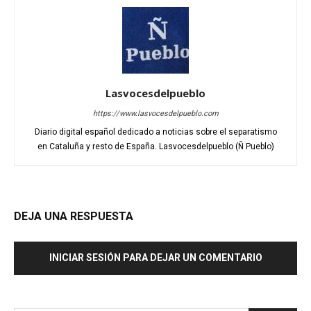
Lasvocesdelpueblo
https://www.lasvocesdelpueblo.com
Diario digital español dedicado a noticias sobre el separatismo
en Cataluña y resto de España. Lasvocesdelpueblo (Ñ Pueblo)
DEJA UNA RESPUESTA
INICIAR SESIÓN PARA DEJAR UN COMENTARIO