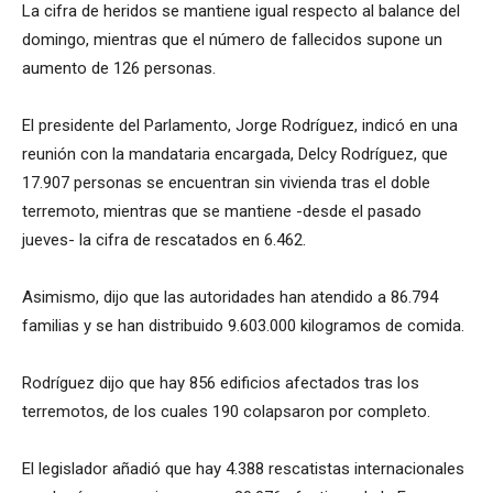
La cifra de heridos se mantiene igual respecto al balance del
domingo, mientras que el número de fallecidos supone un
aumento de 126 personas.
El presidente del Parlamento, Jorge Rodríguez, indicó en una
reunión con la mandataria encargada, Delcy Rodríguez, que
17.907 personas se encuentran sin vivienda tras el doble
terremoto, mientras que se mantiene -desde el pasado
jueves- la cifra de rescatados en 6.462.
Asimismo, dijo que las autoridades han atendido a 86.794
familias y se han distribuido 9.603.000 kilogramos de comida.
Rodríguez dijo que hay 856 edificios afectados tras los
terremotos, de los cuales 190 colapsaron por completo.
El legislador añadió que hay 4.388 rescatistas internacionales