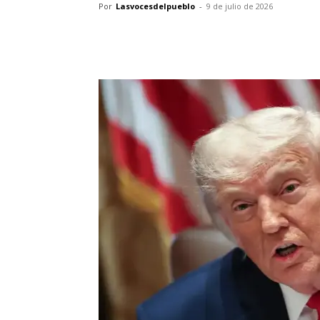
Por
Lasvocesdelpueblo
-
9 de julio de 2026