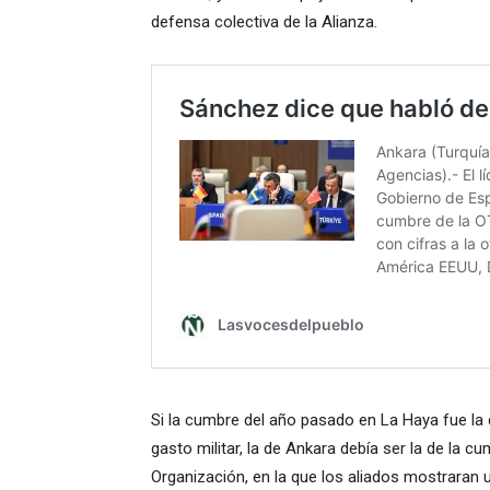
defensa colectiva de la Alianza.
Si la cumbre del año pasado en La Haya fue la 
gasto militar, la de Ankara debía ser la de la c
Organización, en la que los aliados mostraran 