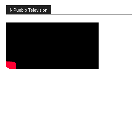
Ñ Pueblo Televisión