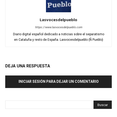
Lasvocesdelpueblo
https://www.lasvocesdelpueblo.com
Diario digital español dedicado a noticias sobre el separatismo
en Cataluña y resto de España. Lasvocesdelpueblo (Ñ Pueblo)
DEJA UNA RESPUESTA
INICIAR SESIÓN PARA DEJAR UN COMENTARIO