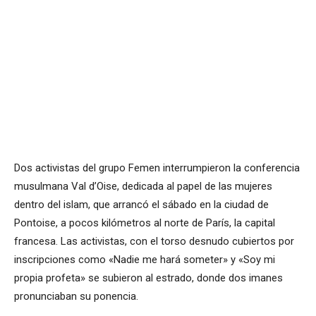
Dos activistas del grupo Femen interrumpieron la conferencia
musulmana Val d’Oise, dedicada al papel de las mujeres
dentro del islam, que arrancó el sábado en la ciudad de
Pontoise, a pocos kilómetros al norte de París, la capital
francesa. Las activistas, con el torso desnudo cubiertos por
inscripciones como «Nadie me hará someter» y «Soy mi
propia profeta» se subieron al estrado, donde dos imanes
pronunciaban su ponencia.