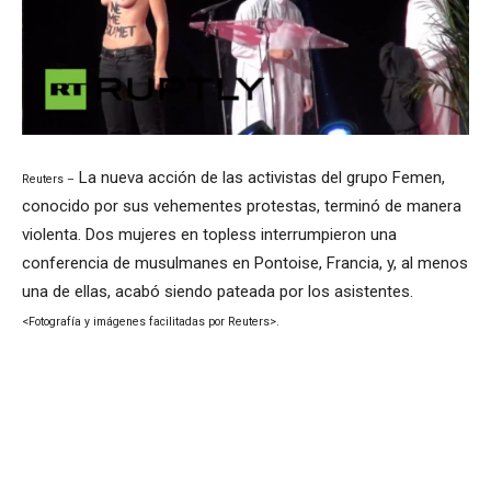
La nueva acción de las activistas del grupo Femen,
Reuters –
conocido por sus vehementes protestas, terminó de manera
violenta. Dos mujeres en topless interrumpieron una
conferencia de musulmanes en Pontoise, Francia, y, al menos
una de ellas, acabó siendo pateada por los asistentes.
<Fotografía y imágenes facilitadas por Reuters>.