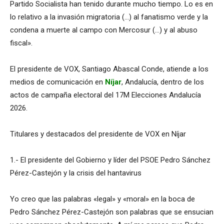
Partido Socialista han tenido durante mucho tiempo. Lo es en
lo relativo a la invasión migratoria (…) al fanatismo verde y la
condena a muerte al campo con Mercosur (…) y al abuso
fiscal».
El presidente de VOX, Santiago Abascal Conde, atiende a los
medios de comunicación en
Níjar
, Andalucía, dentro de los
actos de campaña electoral del 17M Elecciones Andalucía
2026.
Titulares y destacados del presidente de VOX en Níjar
1.- El presidente del Gobierno y líder del PSOE Pedro Sánchez
Pérez-Castejón y la crisis del hantavirus
Yo creo que las palabras «legal» y «moral» en la boca de
Pedro Sánchez Pérez-Castejón son palabras que se ensucian