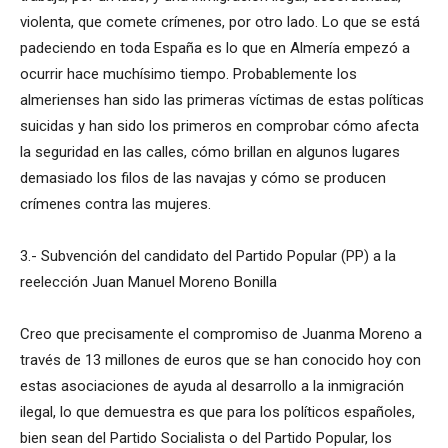
violenta, que comete crímenes, por otro lado. Lo que se está
padeciendo en toda España es lo que en Almería empezó a
ocurrir hace muchísimo tiempo. Probablemente los
almerienses han sido las primeras víctimas de estas políticas
suicidas y han sido los primeros en comprobar cómo afecta
la seguridad en las calles, cómo brillan en algunos lugares
demasiado los filos de las navajas y cómo se producen
crímenes contra las mujeres.
3.- Subvención del candidato del Partido Popular (PP) a la
reelección Juan Manuel Moreno Bonilla
Creo que precisamente el compromiso de Juanma Moreno a
través de 13 millones de euros que se han conocido hoy con
estas asociaciones de ayuda al desarrollo a la inmigración
ilegal, lo que demuestra es que para los políticos españoles,
bien sean del Partido Socialista o del Partido Popular, los