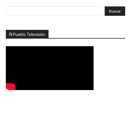
Ñ Pueblo Televisión