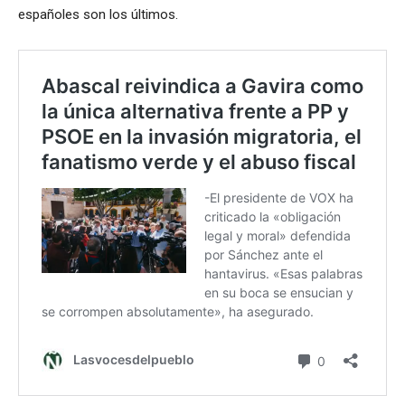
españoles son los últimos.