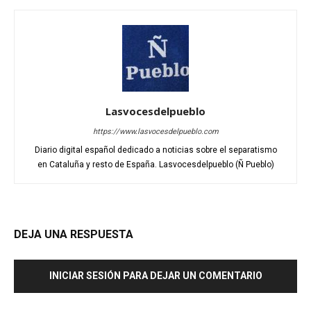
Lasvocesdelpueblo
https://www.lasvocesdelpueblo.com
Diario digital español dedicado a noticias sobre el separatismo
en Cataluña y resto de España. Lasvocesdelpueblo (Ñ Pueblo)
DEJA UNA RESPUESTA
INICIAR SESIÓN PARA DEJAR UN COMENTARIO