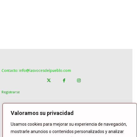
Contacto: info@lasvocesdelpueblo.com
Registrarse
Valoramos su privacidad
Usamos cookies para mejorar su experiencia de navegación,
mostrarle anuncios o contenidos personalizados y analizar