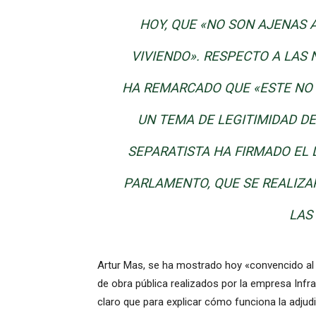
HOY, QUE
«NO SON
AJENAS 
VIVIENDO».
RESPECTO A LAS
HA REMARCADO QUE «
ESTE NO
UN TEMA
DE LEGITIMIDAD
DE
SEPARATISTA HA
FIRMADO EL
PARLAMENTO, QUE
SE REALIZA
LAS
Artur Mas, se ha mostrado hoy «convencido al 
de obra pública realizados por la empresa Inf
claro que para explicar cómo funciona la adjudi