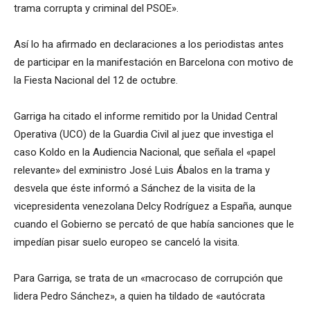
trama corrupta y criminal del PSOE».
Así lo ha afirmado en declaraciones a los periodistas antes
de participar en la manifestación en Barcelona con motivo de
la Fiesta Nacional del 12 de octubre.
Garriga ha citado el informe remitido por la Unidad Central
Operativa (UCO) de la Guardia Civil al juez que investiga el
caso Koldo en la Audiencia Nacional, que señala el «papel
relevante» del exministro José Luis Ábalos en la trama y
desvela que éste informó a Sánchez de la visita de la
vicepresidenta venezolana Delcy Rodríguez a España, aunque
cuando el Gobierno se percató de que había sanciones que le
impedían pisar suelo europeo se canceló la visita.
Para Garriga, se trata de un «macrocaso de corrupción que
lidera Pedro Sánchez», a quien ha tildado de «autócrata