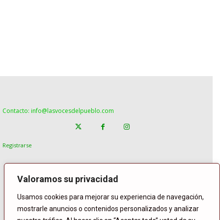
Contacto: info@lasvocesdelpueblo.com
Registrarse
Valoramos su privacidad
Usamos cookies para mejorar su experiencia de navegación,
mostrarle anuncios o contenidos personalizados y analizar