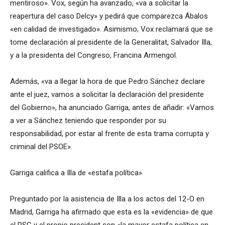
mentiroso». Vox, según ha avanzado, «va a solicitar la
reapertura del caso Delcy» y pedirá que comparezca Ábalos
«en calidad de investigado». Asimismo, Vox reclamará que se
tome declaración al presidente de la Generalitat, Salvador Illa,
y a la presidenta del Congreso, Francina Armengol.
Además, «va a llegar la hora de que Pedro Sánchez declare
ante el juez, vamos a solicitar la declaración del presidente
del Gobierno», ha anunciado Garriga, antes de añadir: «Vamos
a ver a Sánchez teniendo que responder por su
responsabilidad, por estar al frente de esta trama corrupta y
criminal del PSOE».
Garriga califica a Illa de «estafa política»
Preguntado por la asistencia de Illa a los actos del 12-O en
Madrid, Garriga ha afirmado que esta es la «evidencia» de que