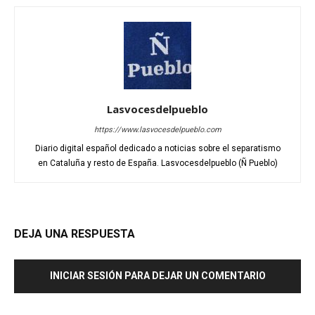
Lasvocesdelpueblo
https://www.lasvocesdelpueblo.com
Diario digital español dedicado a noticias sobre el separatismo
en Cataluña y resto de España. Lasvocesdelpueblo (Ñ Pueblo)
DEJA UNA RESPUESTA
INICIAR SESIÓN PARA DEJAR UN COMENTARIO