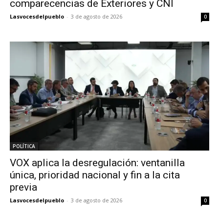
comparecencias de Exteriores y CNI
Lasvocesdelpueblo
-
3 de agosto de 2026
0
POLÍTICA
VOX aplica la desregulación: ventanilla
única, prioridad nacional y fin a la cita
previa
Lasvocesdelpueblo
-
3 de agosto de 2026
0