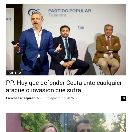
POLÍTICA
PP: Hay que defender Ceuta ante cualquier
ataque o invasión que sufra
Lasvocesdelpueblo
-
3 de agosto de 2026
0