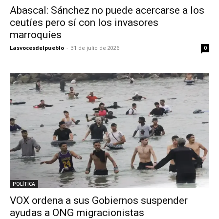
Abascal: Sánchez no puede acercarse a los
ceutíes pero sí con los invasores
marroquíes
Lasvocesdelpueblo
-
31 de julio de 2026
0
POLÍTICA
VOX ordena a sus Gobiernos suspender
ayudas a ONG migracionistas