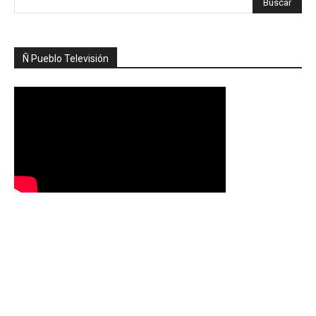
Ñ Pueblo Televisión