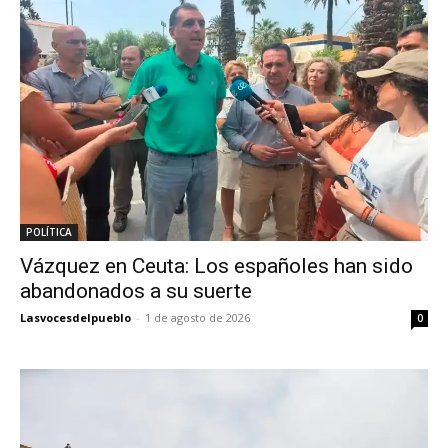
POLÍTICA
Vázquez en Ceuta: Los españoles han sido
abandonados a su suerte
Lasvocesdelpueblo
-
1 de agosto de 2026
0