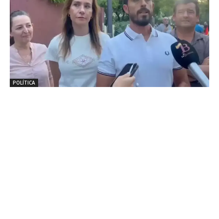
POLÍTICA