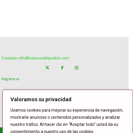
Contacto: info@lasvocesdelpueblo.com
Registrarse
Valoramos su privacidad
Usamos cookies para mejorar su experiencia de navegación,
mostrarle anuncios o contenidos personalizados y analizar
nuestro tráfico. Al hacer clic en “Aceptar todo” usted da su
consentimiento a nuestro uso de las cookies.