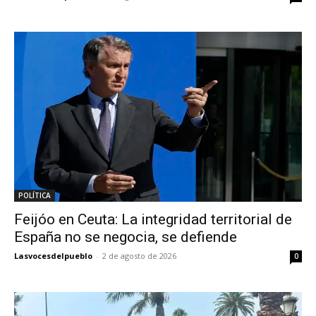
POLÍTICA
Feijóo en Ceuta: La integridad territorial de
España no se negocia, se defiende
Lasvocesdelpueblo
-
2 de agosto de 2026
0