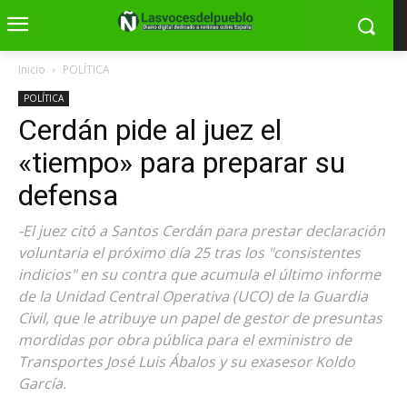
Inicio
POLÍTICA
POLÍTICA
Cerdán pide al juez el
«tiempo» para preparar su
defensa
-El juez citó a Santos Cerdán para prestar declaración
voluntaria el próximo día 25 tras los "consistentes
indicios" en su contra que acumula el último informe
de la Unidad Central Operativa (UCO) de la Guardia
Civil, que le atribuye un papel de gestor de presuntas
mordidas por obra pública para el exministro de
Transportes José Luis Ábalos y su exasesor Koldo
García.