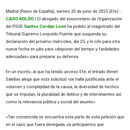
Madrid (Reino de España), viernes 20 de junio de 2025 (Efe).-
CASO KOLDO
| El abogado del exsecretario de Organización
del PSOE
Santos Cerdán León
ha pedido al magistrado del
Tribunal Supremo Leopoldo Puente que suspenda su
declaración del próximo miércoles, día 25, y le cite para otra
nueva fecha en julio para «disponer del tiempo y facilidades
adecuadas» para preparar su defensa.
En un escrito, al que ha tenido acceso Efe, el letrado Benet
Salellas alega que esta solicitud «se halla justificada ante el
volumen y complejidad de la causa, la diversidad de hechos
que se imputan, la pluralidad de delitos y de intervinientes así
como la relevancia pública y social del asunto».
«Tan convencida se encuentra esta parte de esta petición que
en el caso que fuera denegada, ya anticipamos que