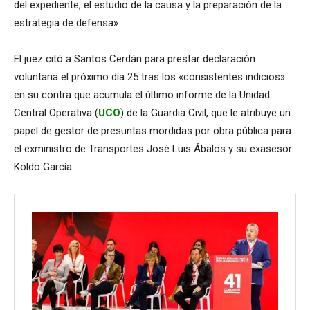
del expediente, el estudio de la causa y la preparación de la
estrategia de defensa».
El juez citó a Santos Cerdán para prestar declaración
voluntaria el próximo día 25 tras los «consistentes indicios»
en su contra que acumula el último informe de la Unidad
Central Operativa (
UCO
) de la Guardia Civil, que le atribuye un
papel de gestor de presuntas mordidas por obra pública para
el exministro de Transportes José Luis Ábalos y su exasesor
Koldo García.