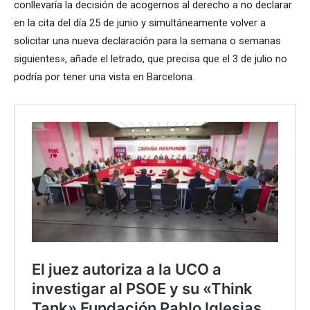
conllevaría la decisión de acogernos al derecho a no declarar
en la cita del día 25 de junio y simultáneamente volver a
solicitar una nueva declaración para la semana o semanas
siguientes», añade el letrado, que precisa que el 3 de julio no
podría por tener una vista en Barcelona.