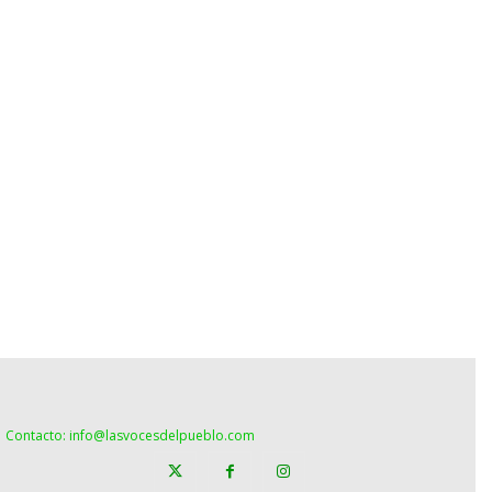
Contacto: info@lasvocesdelpueblo.com