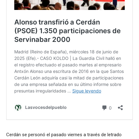
Cerdán se personó el pasado viernes a través de letrado