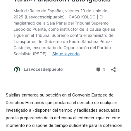
Salellas enmarca su petición en el Convenio Europeo de
Derechos Humanos que proclama el derecho de cualquier
investigado a «disponer del tiempo y facilidades adecuadas
para la preparación de la defensa» al entender «que en este
momento no dispone de tiempo suficiente para la obtención