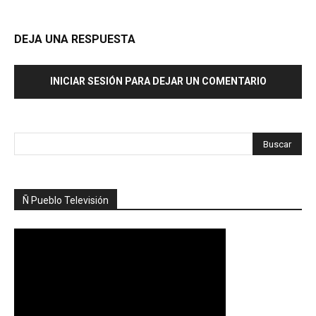
DEJA UNA RESPUESTA
INICIAR SESIÓN PARA DEJAR UN COMENTARIO
Ñ Pueblo Televisión