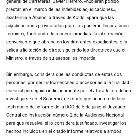
general de Carreteras, Javier Herrero, «hubieran podido
prestar, en el marco de las indebidas adjudicaciones»,
asistencia a Ábalos, a través de Koldo, «para que las
adjudicaciones proyectadas por ellos pudieran llegar a buen
término», facilitando de manera inmediata la información
conveniente que obraba en los diferentes expedientes, o la
salida a licitación de otros, siguiendo las directrices que el
Ministro, a través de su asesor, les impartía.
Sin embargo, considera que las conductas de estas dos
personas, por ser instrumentales o accesorias a la finalidad
esencial perseguida indiciariamente por el aforado, no deben
investigarse en el Supremo, de modo que acuerda deducir
testimonio del informe de la UCO de 5 de junio al Juzgado
Central de Instrucción número 2 de la Audiencia Nacional
para que resuelva, si lo considera justificado, investigar los
hechos incluidos en el citado informe relativos a ambos.