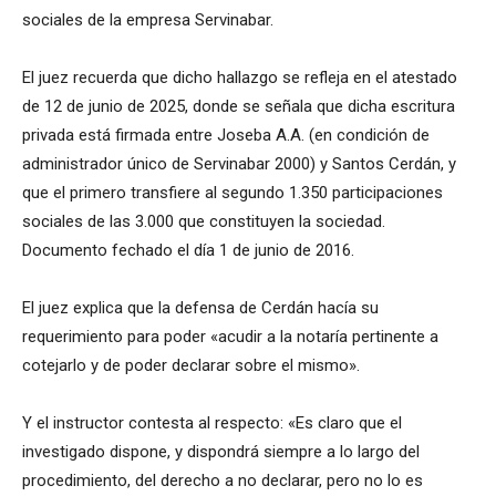
sociales de la empresa Servinabar.
El juez recuerda que dicho hallazgo se refleja en el atestado
de 12 de junio de 2025, donde se señala que dicha escritura
privada está firmada entre Joseba A.A. (en condición de
administrador único de Servinabar 2000) y Santos Cerdán, y
que el primero transfiere al segundo 1.350 participaciones
sociales de las 3.000 que constituyen la sociedad.
Documento fechado el día 1 de junio de 2016.
El juez explica que la defensa de Cerdán hacía su
requerimiento para poder «acudir a la notaría pertinente a
cotejarlo y de poder declarar sobre el mismo».
Y el instructor contesta al respecto: «Es claro que el
investigado dispone, y dispondrá siempre a lo largo del
procedimiento, del derecho a no declarar, pero no lo es