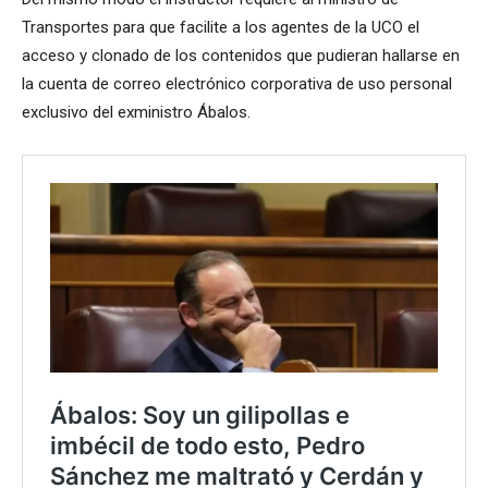
Transportes para que facilite a los agentes de la UCO el
acceso y clonado de los contenidos que pudieran hallarse en
la cuenta de correo electrónico corporativa de uso personal
exclusivo del exministro Ábalos.