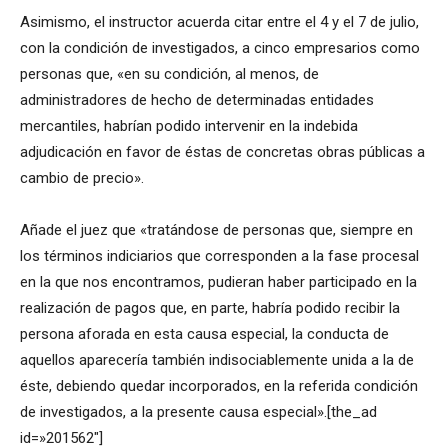
Asimismo, el instructor acuerda citar entre el 4 y el 7 de julio,
con la condición de investigados, a cinco empresarios como
personas que, «en su condición, al menos, de
administradores de hecho de determinadas entidades
mercantiles, habrían podido intervenir en la indebida
adjudicación en favor de éstas de concretas obras públicas a
cambio de precio».
Añade el juez que «tratándose de personas que, siempre en
los términos indiciarios que corresponden a la fase procesal
en la que nos encontramos, pudieran haber participado en la
realización de pagos que, en parte, habría podido recibir la
persona aforada en esta causa especial, la conducta de
aquellos aparecería también indisociablemente unida a la de
éste, debiendo quedar incorporados, en la referida condición
de investigados, a la presente causa especial».[the_ad
id=»201562″]