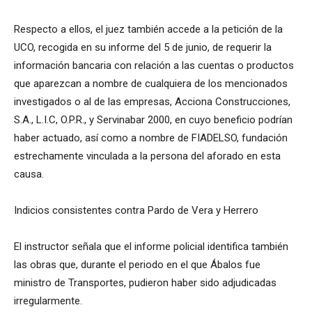
Respecto a ellos, el juez también accede a la petición de la
UCO, recogida en su informe del 5 de junio, de requerir la
información bancaria con relación a las cuentas o productos
que aparezcan a nombre de cualquiera de los mencionados
investigados o al de las empresas, Acciona Construcciones,
S.A., L.I.C, O.P.R., y Servinabar 2000, en cuyo beneficio podrían
haber actuado, así como a nombre de FIADELSO, fundación
estrechamente vinculada a la persona del aforado en esta
causa.
Indicios consistentes contra Pardo de Vera y Herrero
El instructor señala que el informe policial identifica también
las obras que, durante el periodo en el que Ábalos fue
ministro de Transportes, pudieron haber sido adjudicadas
irregularmente.