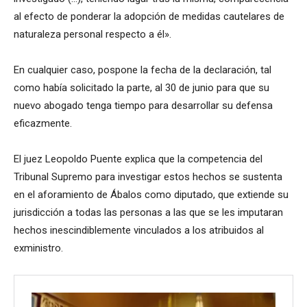
al efecto de ponderar la adopción de medidas cautelares de
naturaleza personal respecto a él».
En cualquier caso, pospone la fecha de la declaración, tal
como había solicitado la parte, al 30 de junio para que su
nuevo abogado tenga tiempo para desarrollar su defensa
eficazmente.
El juez Leopoldo Puente explica que la competencia del
Tribunal Supremo para investigar estos hechos se sustenta
en el aforamiento de Ábalos como diputado, que extiende su
jurisdicción a todas las personas a las que se les imputaran
hechos inescindiblemente vinculados a los atribuidos al
exministro.