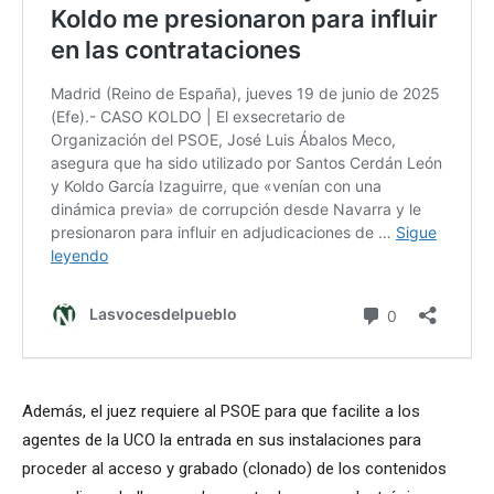
Además, el juez requiere al PSOE para que facilite a los
agentes de la UCO la entrada en sus instalaciones para
proceder al acceso y grabado (clonado) de los contenidos