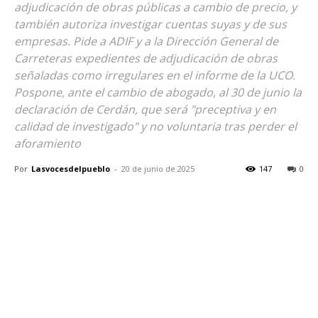
adjudicación de obras públicas a cambio de precio, y
también autoriza investigar cuentas suyas y de sus
empresas. Pide a ADIF y a la Dirección General de
Carreteras expedientes de adjudicación de obras
señaladas como irregulares en el informe de la UCO.
Pospone, ante el cambio de abogado, al 30 de junio la
declaración de Cerdán, que será "preceptiva y en
calidad de investigado" y no voluntaria tras perder el
aforamiento
Por
Lasvocesdelpueblo
-
20 de junio de 2025
147
0