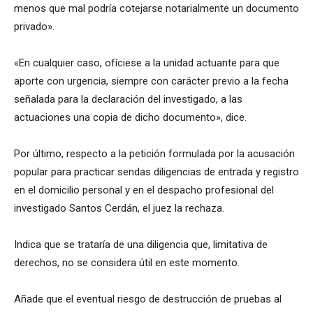
menos que mal podría cotejarse notarialmente un documento
privado».
«En cualquier caso, ofíciese a la unidad actuante para que
aporte con urgencia, siempre con carácter previo a la fecha
señalada para la declaración del investigado, a las
actuaciones una copia de dicho documento», dice.
Por último, respecto a la petición formulada por la acusación
popular para practicar sendas diligencias de entrada y registro
en el domicilio personal y en el despacho profesional del
investigado Santos Cerdán, el juez la rechaza.
Indica que se trataría de una diligencia que, limitativa de
derechos, no se considera útil en este momento.
Añade que el eventual riesgo de destrucción de pruebas al