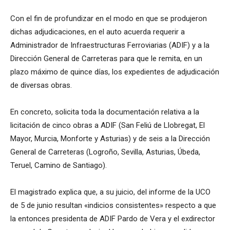
Con el fin de profundizar en el modo en que se produjeron
dichas adjudicaciones, en el auto acuerda requerir a
Administrador de Infraestructuras Ferroviarias (ADIF) y a la
Dirección General de Carreteras para que le remita, en un
plazo máximo de quince días, los expedientes de adjudicación
de diversas obras.
En concreto, solicita toda la documentación relativa a la
licitación de cinco obras a ADIF (San Feliú de Llobregat, El
Mayor, Murcia, Monforte y Asturias) y de seis a la Dirección
General de Carreteras (Logroño, Sevilla, Asturias, Úbeda,
Teruel, Camino de Santiago).
El magistrado explica que, a su juicio, del informe de la UCO
de 5 de junio resultan «indicios consistentes» respecto a que
la entonces presidenta de ADIF Pardo de Vera y el exdirector