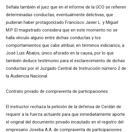
Señala también el juez que en el informe de la UCO se refieren
determinadas conductas, eventualmente delictivas, que
pudieran haber protagonizado Francisco Javier L. y Miguel
M.P. El magistrado considera que en este momento no se
halla vínculo alguno entre dichas conductas y los
comportamientos que cabe atribuir, en términos indiciarios, a
José Luis Ábalos, único aforado en la causa, por lo que
también deduce testimonio para el esclarecimiento de dichas
conductas por el Juzgado Central de Instrucción número 2 de
la Audiencia Nacional.
Contrato privado de compraventa de participaciones
El instructor rechaza la petición de la defensa de Cerdán de
requerir a la fuerza actuante para que inmediatamente aporte
el original del documento privado incautado en el registro del
empresario Joseba A.A. de compraventa de participaciones