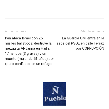
Artículo anterior
Artículo siguiente
Irán ataca Israel con 25
La Guardia Civil entra en la
misiles balísticos: destruye la
sede del PSOE en calle Ferraz
mezquita Al-Jarina en Haifa,
por CORRUPCIÓN
17 heridos (3 graves) y un
muerto (mujer de 51 años) por
«paro cardíaco» en un refugio