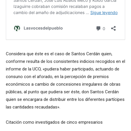
Considera que éste es el caso de Santos Cerdán quien,
conforme resulta de los consistentes indicios recogidos en el
informe de la UCO, «pudiera haber participado, actuando de
consuno con el aforado, en la percepción de premios
económicos a cambio de concesiones irregulares de obras
públicas, al punto que pudiera ser éste, don Santos Cerdán
quien se encargara de distribuir entre los diferentes partícipes
las cantidades recaudadas».
Citación como investigados de cinco empresarios