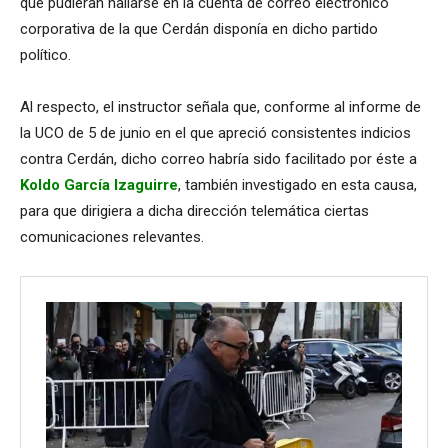
que pudieran hallarse en la cuenta de correo electrónico
corporativa de la que Cerdán disponía en dicho partido
político.
Al respecto, el instructor señala que, conforme al informe de
la UCO de 5 de junio en el que apreció consistentes indicios
contra Cerdán, dicho correo habría sido facilitado por éste a
Koldo García Izaguirre
, también investigado en esta causa,
para que dirigiera a dicha dirección telemática ciertas
comunicaciones relevantes.