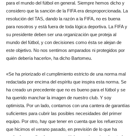
para el mundo del fútbol en general. Siempre hemos dicho y
considero que la sanción de la FIFA era desproporcionada. La
resolución del TAS, dando la razón a la FIFA, no es buena
para nosotros y está fuera de toda lógica deportiva. La FIFA y
su presidente deben ser una organización que proteja al
mundo del fútbol, y con decisiones como ésta se alejan de
este objetivo. No nos sentimos amparados ni protegidos por
quién debería hacerlo», ha dicho Bartomeu.
«Se ha priorizado el cumplimiento estricto de una norma mal
redactada por encima del espíritu que inspira esta norma. Se
ha creado un precedente que no es bueno para el fútbol y se
ha querido manchar la imagen de nuestro club. Y soy
optimista. Por un lado, contamos con una cantera de garantías
suficientes para cubrir las posibles necesidades del primer
equipo. Por otro, hay que tener en cuenta que los refuerzos
que hicimos el verano pasado, en previsión de lo que ha