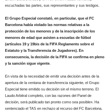
escuchadas las partes, sus representantes y sus testigos.
El Grupo Especial constató, en particular, que el FC
Barcelona había violado las normas relativas a la
protección de los menores y de la inscripción de los
menores de edad que asisten a escuelas de fútbol
(artículos 19 y 19bis de la FIFA Reglamento sobre el
Estatuto y la Transferencia de Jugadores). En
consecuencia, la decisión de la FIFA se confirma en pleno
y la sanción sigue vigente
.
En vista de la necesidad de emitir una decisión antes de la
apertura de la ventana de transferencia siguiente, el Grupo
Especial tiene emitido su decisión sin el mismo terreno. El
Laudo Arbitral completo, con las razones del Panel de
decisión, será publicado tan pronto como sea posible». Ha
sentenciado el TAS en rechazo al recurso del FC Barcelona.