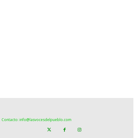
Contacto: info@lasvocesdelpueblo.com