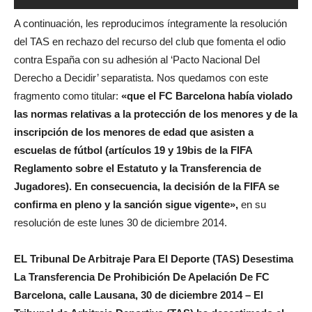
A continuación, les reproducimos íntegramente la resolución
del TAS en rechazo del recurso del club que fomenta el odio
contra España con su adhesión al ‘Pacto Nacional Del
Derecho a Decidir’ separatista. Nos quedamos con este
fragmento como titular:
«que el FC Barcelona había violado
las normas relativas a la protección de los menores y de la
inscripción de los menores de edad que asisten a
escuelas de fútbol (artículos 19 y 19bis de la FIFA
Reglamento sobre el Estatuto y la Transferencia de
Jugadores). En consecuencia, la decisión de la FIFA se
confirma en pleno y la sanción sigue vigente»,
en su
resolución de este lunes 30 de diciembre 2014.
EL Tribunal De Arbitraje Para El Deporte (TAS) Desestima
La Transferencia De Prohibición De Apelación De FC
Barcelona, calle
Lausana, 30 de diciembre 2014 – El