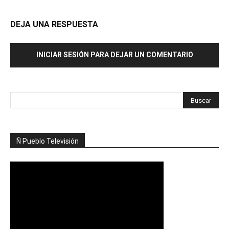
DEJA UNA RESPUESTA
INICIAR SESIÓN PARA DEJAR UN COMENTARIO
Ñ Pueblo Televisión