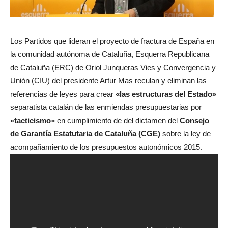
Los Partidos que lideran el proyecto de fractura de España en
la comunidad autónoma de Cataluña, Esquerra Republicana
de Cataluña (ERC) de Oriol Junqueras Vies y Convergencia y
Unión (CIU) del presidente Artur Mas reculan y eliminan las
referencias de leyes para crear
«las estructuras del Estado»
separatista catalán de las enmiendas presupuestarias por
«tacticismo»
en cumplimiento de del dictamen del
Consejo
de Garantía Estatutaria de Cataluña (CGE)
sobre la ley de
acompañamiento de los presupuestos autonómicos 2015.