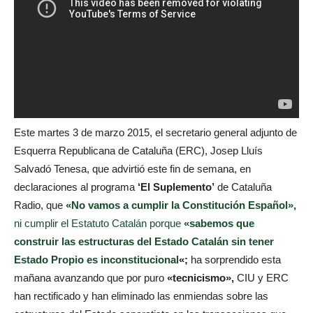
Este martes 3 de marzo 2015, el secretario general adjunto de
Esquerra Republicana de Cataluña (ERC), Josep Lluís
Salvadó Tenesa, que advirtió este fin de semana, en
declaraciones al programa
‘El Suplemento’
de Cataluña
Radio, que
«No vamos a cumplir la Constitución Español»,
ni cumplir el Estatuto Catalán porque
«sabemos que
construir las estructuras del Estado Catalán sin tener
Estado Propio es inconstitucional
«;
ha sorprendido esta
mañana avanzando que por puro
«tecnicismo»,
CIU y ERC
han rectificado y han eliminado las enmiendas sobre las