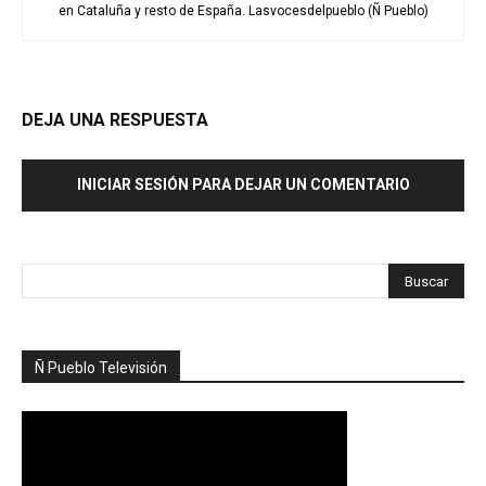
en Cataluña y resto de España. Lasvocesdelpueblo (Ñ Pueblo)
DEJA UNA RESPUESTA
INICIAR SESIÓN PARA DEJAR UN COMENTARIO
Ñ Pueblo Televisión