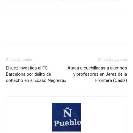
Artículo anterior
Artículo siguiente
El juez investiga al FC
Ataca a cuchilladas a alumnos
Barcelona por delito de
y profesores en Jerez de la
cohecho en el «caso Negreira»
Frontera (Cádiz)