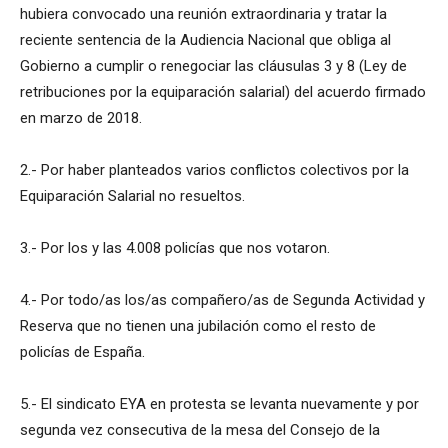
hubiera convocado una reunión extraordinaria y tratar la
reciente sentencia de la Audiencia Nacional que obliga al
Gobierno a cumplir o renegociar las cláusulas 3 y 8 (Ley de
retribuciones por la equiparación salarial) del acuerdo firmado
en marzo de 2018.
2.- Por haber planteados varios conflictos colectivos por la
Equiparación Salarial no resueltos.
3.- Por los y las 4.008 policías que nos votaron.
4.- Por todo/as los/as compañero/as de Segunda Actividad y
Reserva que no tienen una jubilación como el resto de
policías de España.
5.- El sindicato EYA en protesta se levanta nuevamente y por
segunda vez consecutiva de la mesa del Consejo de la