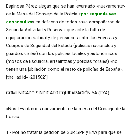
Espinosa Pérez alegan que se han levantado «nuevamente»
de la Mesa del Consejo de la Policía «
por segunda vez
consecutiva
» en defensa de todos «sus compañeros de
Segunda Actividad y Reserva» que ante la falta de
equiparación salarial y de pensiones entre las Fuerzas y
Cuerpos de Seguridad del Estado (policías nacionales y
guardias civiles) con los policías locales y autonómicos
(mozos de Escuadra, ertzaintzas y policías forales) «no
tienen una jubilación como el resto de policías de España».
[the_ad id=»201562″]
COMUNICADO SINDICATO EQUIPARACIÓN YA (EYA)
«Nos levantamos nuevamente de la mesa del Consejo de la
Policía:
1.- Por no tratar la petición de SUP, SPP y EYA para que se