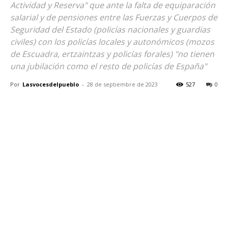
Actividad y Reserva" que ante la falta de equiparación
salarial y de pensiones entre las Fuerzas y Cuerpos de
Seguridad del Estado (policías nacionales y guardias
civiles) con los policías locales y autonómicos (mozos
de Escuadra, ertzaintzas y policías forales) "no tienen
una jubilación como el resto de policías de España"
Por
Lasvocesdelpueblo
-
28 de septiembre de 2023
527
0