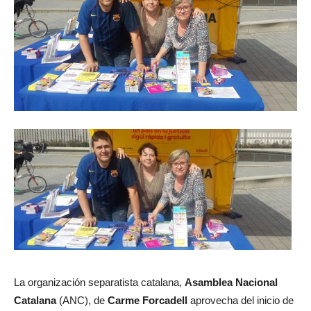
La organización separatista catalana,
Asamblea Nacional
Catalana
(ANC), de
Carme Forcadell
aprovecha del inicio de