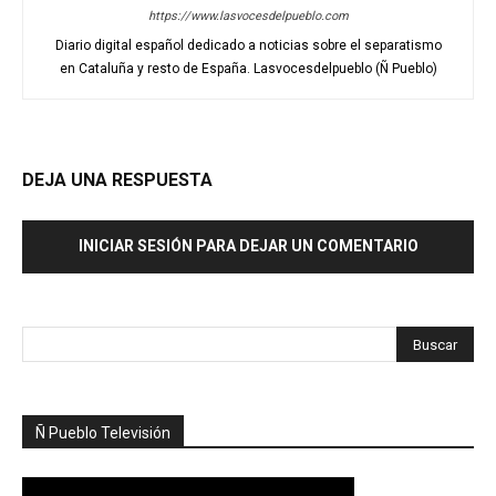
https://www.lasvocesdelpueblo.com
Diario digital español dedicado a noticias sobre el separatismo
en Cataluña y resto de España. Lasvocesdelpueblo (Ñ Pueblo)
DEJA UNA RESPUESTA
INICIAR SESIÓN PARA DEJAR UN COMENTARIO
Ñ Pueblo Televisión