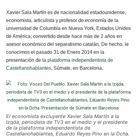
Xavier Sala Martín es de nacionalidad estadounidense,
economista, articulista y profesor de economía de la
universidad de Columbia en Nueva York, Estados Unidos
de América; convertido desde hace más de 2 años en
asesor económico del separatismo catalán. De hecho, le
conocimos el pasado 31 de Enero 2014 en la
presentación de la
plataforma independentista de
Castellanohablantes
, Súmate, en Barcelona.
El economista excluyente Xavier Sala Martín a la
Izqda; periodista de TV3 en el medio y el presidente
de la plataforma independentista de
Castellanohablantes, Eduardo Reyes Pino en la Dcha.