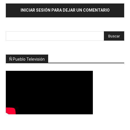
INICIAR SESIÓN PARA DEJAR UN COMENTARIO
Ñ Pueblo Televisión