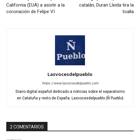
California (EUA) a asistir a la
catalán, Duran Lleida tira la
coronación de Felipe VI
toalla
Lasvocesdelpueblo
https://www.lasvocesdelpueblo.com
Diario digital español dedicado a noticias sobre el separatismo
en Cataluña y resto de España. Lasvocesdelpueblo (Ñ Pueblo)
2 COMENTARIOS