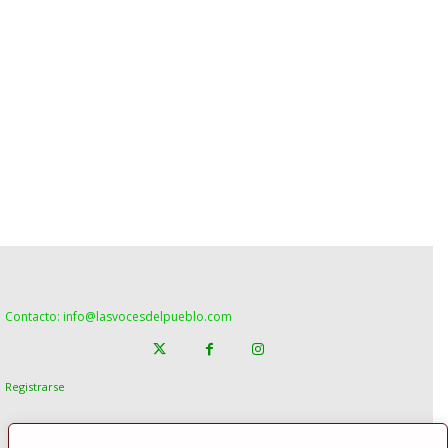
Contacto: info@lasvocesdelpueblo.com
Registrarse