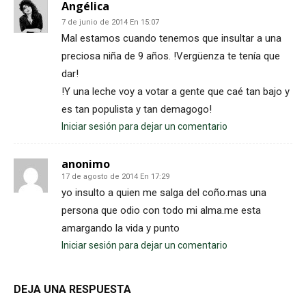
Angélica
7 de junio de 2014 En 15:07
Mal estamos cuando tenemos que insultar a una
preciosa niña de 9 años. !Vergüenza te tenía que
dar!
!Y una leche voy a votar a gente que caé tan bajo y
es tan populista y tan demagogo!
Iniciar sesión para dejar un comentario
anonimo
17 de agosto de 2014 En 17:29
yo insulto a quien me salga del coño.mas una
persona que odio con todo mi alma.me esta
amargando la vida y punto
Iniciar sesión para dejar un comentario
DEJA UNA RESPUESTA