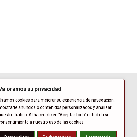
Valoramos su privacidad
Usamos cookies para mejorar su experiencia de navegación,
mostrarle anuncios o contenidos personalizados y analizar
nuestro tráfico. Al hacer clic en “Aceptar todo” usted da su
consentimiento a nuestro uso de las cookies.