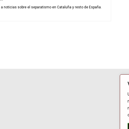
o a noticias sobre el separatismo en Cataluña y resto de España.