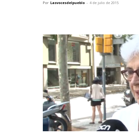
Por
Lasvocesdelpueblo
-
4 de julio de 2015