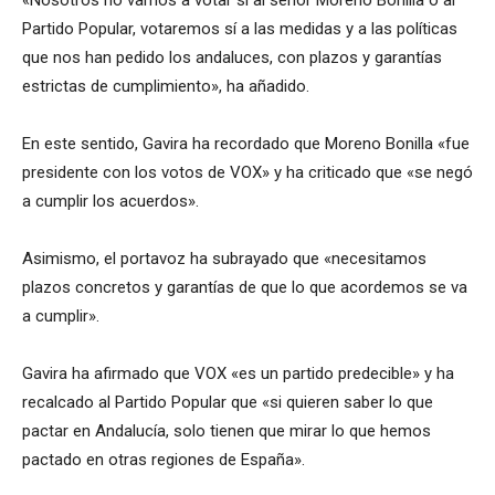
Partido Popular, votaremos sí a las medidas y a las políticas
que nos han pedido los andaluces, con plazos y garantías
estrictas de cumplimiento», ha añadido.
En este sentido, Gavira ha recordado que Moreno Bonilla «fue
presidente con los votos de VOX» y ha criticado que «se negó
a cumplir los acuerdos».
Asimismo, el portavoz ha subrayado que «necesitamos
plazos concretos y garantías de que lo que acordemos se va
a cumplir».
Gavira ha afirmado que VOX «es un partido predecible» y ha
recalcado al Partido Popular que «si quieren saber lo que
pactar en Andalucía, solo tienen que mirar lo que hemos
pactado en otras regiones de España».