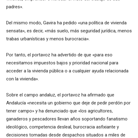
padres».
Del mismo modo, Gavira ha pedido «una política de vivienda
sensata», es decir, «más suelo, más seguridad jurídica, menos
trabas urbanísticas y menos burocracia».
Por tanto, el portavoz ha advertido de que «para eso
necesitamos impuestos bajos y prioridad nacional para
acceder a la vivienda pública o a cualquier ayuda relacionada
con la vivienda».
Sobre el campo andaluz, el portavoz ha afirmado que
Andalucía «necesita un gobierno que deje de pedir perdón por
tener campo» y ha denunciado que «los agricultores,
ganaderos y pescadores llevan años soportando fanatismo
ideológico, competencia desleal, burocracia asfixiante y
decisiones tomadas desde despachos situados a miles de