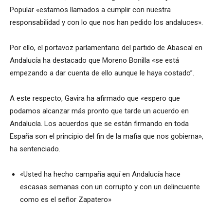
Popular «estamos llamados a cumplir con nuestra
responsabilidad y con lo que nos han pedido los andaluces».
Por ello, el portavoz parlamentario del partido de Abascal en
Andalucía ha destacado que Moreno Bonilla «se está
empezando a dar cuenta de ello aunque le haya costado”.
A este respecto, Gavira ha afirmado que «espero que
podamos alcanzar más pronto que tarde un acuerdo en
Andalucía. Los acuerdos que se están firmando en toda
España son el principio del fin de la mafia que nos gobierna»,
ha sentenciado.
«Usted ha hecho campaña aquí en Andalucía hace
escasas semanas con un corrupto y con un delincuente
como es el señor Zapatero»