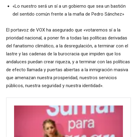
«Lo nuestro será un sí a un gobierno que sea un bastión
del sentido común frente a la mafia de Pedro Sánchez»
El portavoz de VOX ha asegurado que «votaremos sí a la
prioridad nacional, a poner fin a todas las políticas derivadas
del fanatismo climático, a la desregulación, a terminar con el
lastre y las cadenas de la burocracia que impiden que los
andaluces puedan crear riqueza, y a terminar con las políticas
de efecto llamada y puertas abiertas a la inmigración masiva
que amenazan nuestra prosperidad, nuestros servicios
públicos, nuestra seguridad y nuestra identidad».