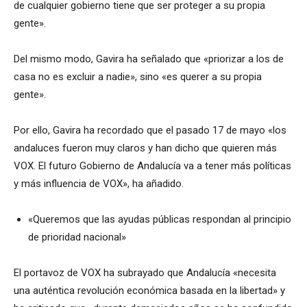
de cualquier gobierno tiene que ser proteger a su propia
gente».
Del mismo modo, Gavira ha señalado que «priorizar a los de
casa no es excluir a nadie», sino «es querer a su propia
gente».
Por ello, Gavira ha recordado que el pasado 17 de mayo «los
andaluces fueron muy claros y han dicho que quieren más
VOX. El futuro Gobierno de Andalucía va a tener más políticas
y más influencia de VOX», ha añadido.
«Queremos que las ayudas públicas respondan al principio
de prioridad nacional»
El portavoz de VOX ha subrayado que Andalucía «necesita
una auténtica revolución económica basada en la libertad» y