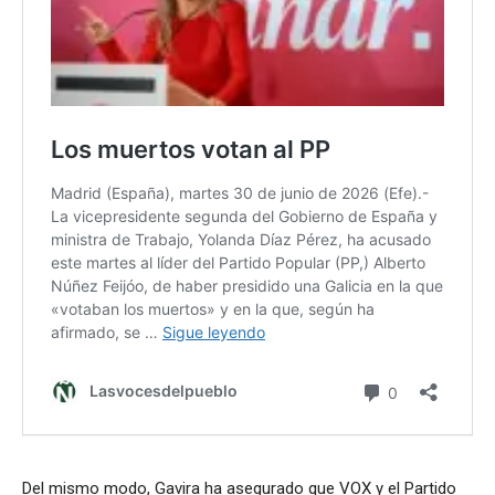
Del mismo modo, Gavira ha asegurado que VOX y el Partido