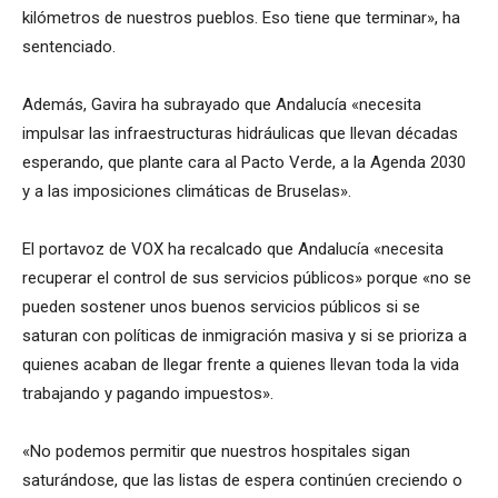
kilómetros de nuestros pueblos. Eso tiene que terminar», ha
sentenciado.
Además, Gavira ha subrayado que Andalucía «necesita
impulsar las infraestructuras hidráulicas que llevan décadas
esperando, que plante cara al Pacto Verde, a la Agenda 2030
y a las imposiciones climáticas de Bruselas».
El portavoz de VOX ha recalcado que Andalucía «necesita
recuperar el control de sus servicios públicos» porque «no se
pueden sostener unos buenos servicios públicos si se
saturan con políticas de inmigración masiva y si se prioriza a
quienes acaban de llegar frente a quienes llevan toda la vida
trabajando y pagando impuestos».
«No podemos permitir que nuestros hospitales sigan
saturándose, que las listas de espera continúen creciendo o