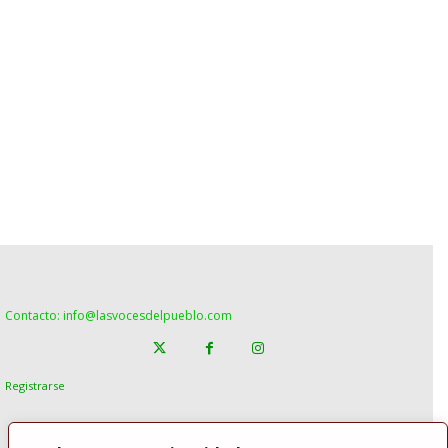
Contacto: info@lasvocesdelpueblo.com
Registrarse