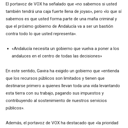
El portavoz de VOX ha señalado que «no sabemos si usted
también tendrá una caja fuerte llena de joyas», pero «lo que sí
sabemos es que usted forma parte de una mafia criminal y
que el próximo gobierno de Andalucía va a ser un bastión
contra todo lo que usted representa».
«Andalucía necesita un gobierno que vuelva a poner a los
andaluces en el centro de todas las decisiones»
En este sentido, Gavira ha exigido un gobierno que «entienda
que los recursos públicos son limitados y tienen que
destinarse primero a quienes llevan toda una vida levantando
esta tierra con su trabajo, pagando sus impuestos y
contribuyendo al sostenimiento de nuestros servicios
públicos».
Además, el portavoz de VOX ha destacado que «la prioridad