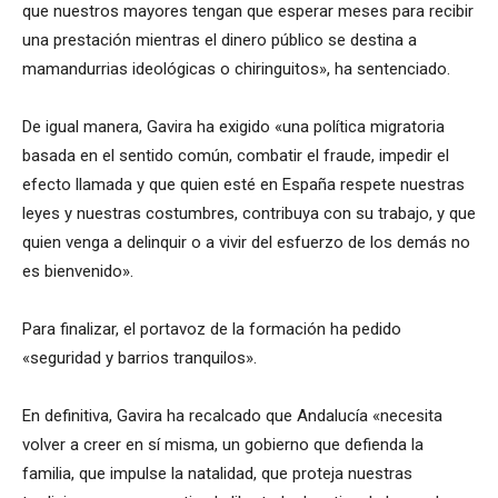
que nuestros mayores tengan que esperar meses para recibir
una prestación mientras el dinero público se destina a
mamandurrias ideológicas o chiringuitos», ha sentenciado.
De igual manera, Gavira ha exigido «una política migratoria
basada en el sentido común, combatir el fraude, impedir el
efecto llamada y que quien esté en España respete nuestras
leyes y nuestras costumbres, contribuya con su trabajo, y que
quien venga a delinquir o a vivir del esfuerzo de los demás no
es bienvenido».
Para finalizar, el portavoz de la formación ha pedido
«seguridad y barrios tranquilos».
En definitiva, Gavira ha recalcado que Andalucía «necesita
volver a creer en sí misma, un gobierno que defienda la
familia, que impulse la natalidad, que proteja nuestras