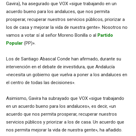
Gavira), ha asegurado que VOX «sigue trabajando en un
acuerdo bueno para los andaluces, que nos permita
prosperar, recuperar nuestros servicios públicos, priorizar a
los de casa y mejorar la vida de nuestra gente». Nosotros no
vamos a votar sí al señor Moreno Bonilla o al
Partido
Popular
(PP)».
Los de Santiago Abascal Conde han afirmado, durante su
intervención en el debate de investidura, que Andalucía
«necesita un gobierno que vuelva a poner a los andaluces en
el centro de todas las decisiones».
Asimismo, Gavira ha subrayado que VOX «sigue trabajando
en un acuerdo bueno para los andaluces», es decir, «un
acuerdo que nos permita prosperar, recuperar nuestros
servicios públicos y priorizar a los de casa. Un acuerdo que
nos permita mejorar la vida de nuestra gente», ha añadido.