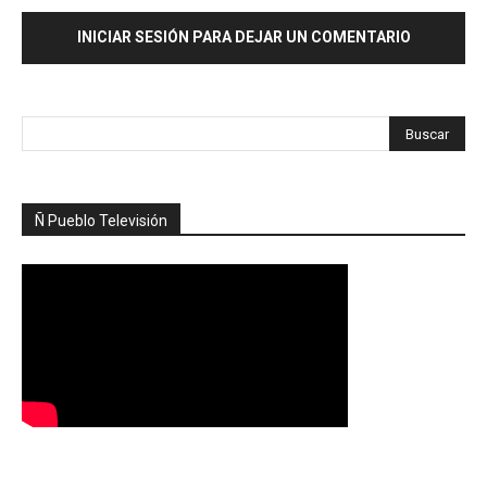
INICIAR SESIÓN PARA DEJAR UN COMENTARIO
Ñ Pueblo Televisión