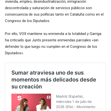
vivienda, empleo, desindustrialización, inmigración
descontrolada y saturación de servicios públicos son
consecuencia de sus políticas tanto en Cataluña como en el
Congreso de los Diputados.
Por ello, VOX mantiene su enmienda a la totalidad y Garriga
ha criticado que Junts presente enmiendas parciales «sin
defender lo que luego no cumplen en el Congreso de los
Diputados».