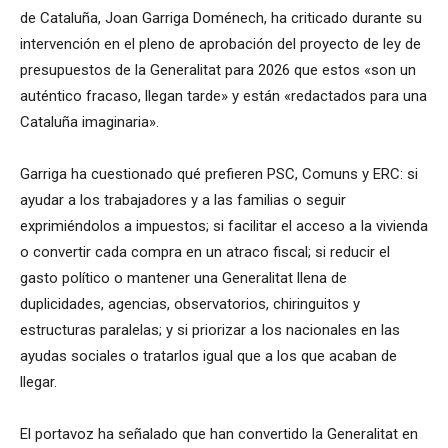
de Cataluña, Joan Garriga Doménech, ha criticado durante su
intervención en el pleno de aprobación del proyecto de ley de
presupuestos de la Generalitat para 2026 que estos «son un
auténtico fracaso, llegan tarde» y están «redactados para una
Cataluña imaginaria».
Garriga ha cuestionado qué prefieren PSC, Comuns y ERC: si
ayudar a los trabajadores y a las familias o seguir
exprimiéndolos a impuestos; si facilitar el acceso a la vivienda
o convertir cada compra en un atraco fiscal; si reducir el
gasto político o mantener una Generalitat llena de
duplicidades, agencias, observatorios, chiringuitos y
estructuras paralelas; y si priorizar a los nacionales en las
ayudas sociales o tratarlos igual que a los que acaban de
llegar.
El portavoz ha señalado que han convertido la Generalitat en