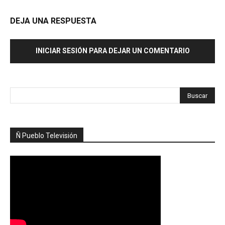
DEJA UNA RESPUESTA
INICIAR SESIÓN PARA DEJAR UN COMENTARIO
Ñ Pueblo Televisión