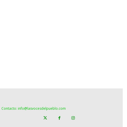
Contacto: info@lasvocesdelpueblo.com