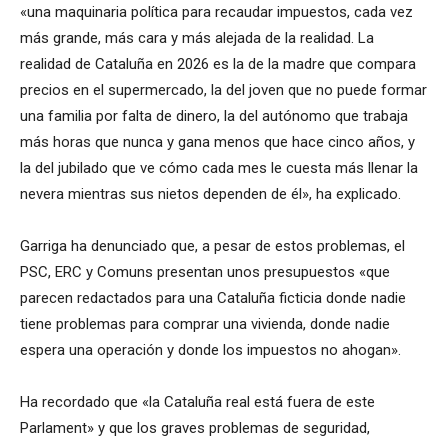
«una maquinaria política para recaudar impuestos, cada vez
más grande, más cara y más alejada de la realidad. La
realidad de Cataluña en 2026 es la de la madre que compara
precios en el supermercado, la del joven que no puede formar
una familia por falta de dinero, la del autónomo que trabaja
más horas que nunca y gana menos que hace cinco años, y
la del jubilado que ve cómo cada mes le cuesta más llenar la
nevera mientras sus nietos dependen de él», ha explicado.
Garriga ha denunciado que, a pesar de estos problemas, el
PSC, ERC y Comuns presentan unos presupuestos «que
parecen redactados para una Cataluña ficticia donde nadie
tiene problemas para comprar una vivienda, donde nadie
espera una operación y donde los impuestos no ahogan».
Ha recordado que «la Cataluña real está fuera de este
Parlament» y que los graves problemas de seguridad,