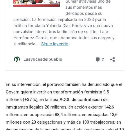
En su intervención, el portavoz también ha denunciado que el
Govern quiera invertir en transformación feminista 9,5
millones (+37 %), en la línea ACOL de contratación de
inmigrantes ilegales 20 millones, en acción exterior 142,6
millones, en cooperación 88,4 millones, en embajadas 13,6
millones con 20 delegaciones y más de 100 trabajadores; en
discriminación de la escuela concertada, recibiendo solo el 10