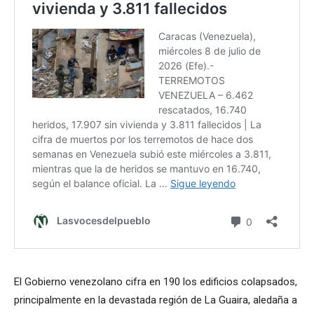
El Gobierno venezolano cifra en 190 los edificios colapsados,
principalmente en la devastada región de La Guaira, aledaña a