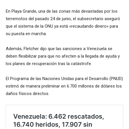
En Playa Grande, una de las zonas más devastadas por los
terremotos del pasado 24 de junio, el subsecretario aseguró
que el sistema de la ONU ya está «recaudando dinero» para
su puesta en marcha.
Además, Fletcher dijo que las sanciones a Venezuela se
deben flexibilizar para que no afecten a la llegada de ayuda y
los planes de recuperación tras la catástrofe.
El Programa de las Naciones Unidas para el Desarrollo (PNUD)
estimó de manera preliminar en 6.700 millones de dólares los
daños físicos directos.