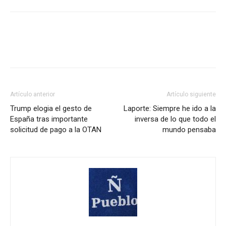
Artículo anterior
Artículo siguiente
Trump elogia el gesto de
Laporte: Siempre he ido a la
España tras importante
inversa de lo que todo el
solicitud de pago a la OTAN
mundo pensaba