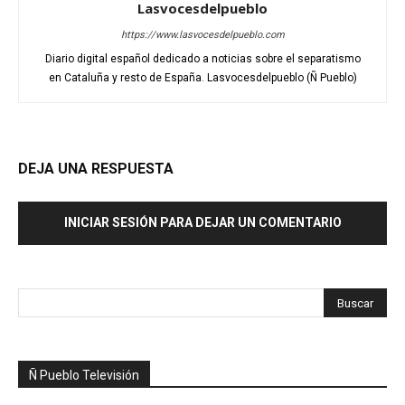
Lasvocesdelpueblo
https://www.lasvocesdelpueblo.com
Diario digital español dedicado a noticias sobre el separatismo
en Cataluña y resto de España. Lasvocesdelpueblo (Ñ Pueblo)
DEJA UNA RESPUESTA
INICIAR SESIÓN PARA DEJAR UN COMENTARIO
Ñ Pueblo Televisión