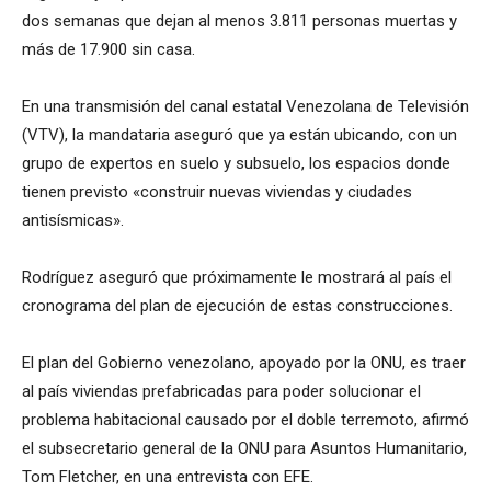
dos semanas que dejan al menos 3.811 personas muertas y
más de 17.900 sin casa.
En una transmisión del canal estatal Venezolana de Televisión
(VTV), la mandataria aseguró que ya están ubicando, con un
grupo de expertos en suelo y subsuelo, los espacios donde
tienen previsto «construir nuevas viviendas y ciudades
antisísmicas».
Rodríguez aseguró que próximamente le mostrará al país el
cronograma del plan de ejecución de estas construcciones.
El plan del Gobierno venezolano, apoyado por la ONU, es traer
al país viviendas prefabricadas para poder solucionar el
problema habitacional causado por el doble terremoto, afirmó
el subsecretario general de la ONU para Asuntos Humanitario,
Tom Fletcher, en una entrevista con EFE.