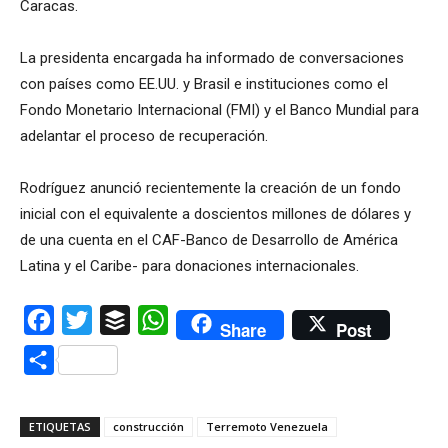
Caracas.
La presidenta encargada ha informado de conversaciones
con países como EE.UU. y Brasil e instituciones como el
Fondo Monetario Internacional (FMI) y el Banco Mundial para
adelantar el proceso de recuperación.
Rodríguez anunció recientemente la creación de un fondo
inicial con el equivalente a doscientos millones de dólares y
de una cuenta en el CAF-Banco de Desarrollo de América
Latina y el Caribe- para donaciones internacionales.
Facebook
Twitter
Buffer
WhatsApp
Share
Post
Compartir
ETIQUETAS
construcción
Terremoto Venezuela