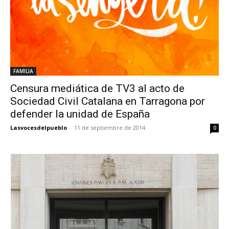
FAMILIA
Censura mediática de TV3 al acto de
Sociedad Civil Catalana en Tarragona por
defender la unidad de España
Lasvocesdelpueblo
-
11 de septiembre de 2014
0