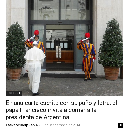
CULTURA
En una carta escrita con su puño y letra, el
papa Francisco invita a comer a la
presidenta de Argentina
Lasvocesdelpueblo
-
9 de septiembre de 2014
0