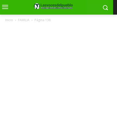
Inicio
FAMILIA
Página 138