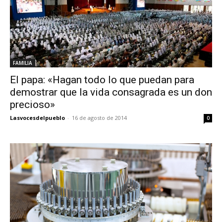
FAMILIA
El papa: «Hagan todo lo que puedan para
demostrar que la vida consagrada es un don
precioso»
Lasvocesdelpueblo
-
16 de agosto de 2014
0