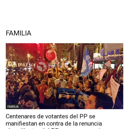
FAMILIA
FAMILIA
Centenares de votantes del PP se
manifiestan en contra de la renuncia