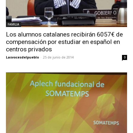
FAMILIA
Los alumnos catalanes recibirán 6057€ de
compensación por estudiar en español en
centros privados
Lasvocesdelpueblo
-
25 de junio de 2014
0