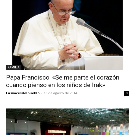
FAMILIA
Papa Francisco: «Se me parte el corazón
cuando pienso en los niños de Irak»
Lasvocesdelpueblo
-
16 de agosto de 2014
0