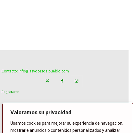
Contacto: info@lasvocesdelpueblo.com
Registrarse
Valoramos su privacidad
Usamos cookies para mejorar su experiencia de navegación,
mostrarle anuncios o contenidos personalizados y analizar