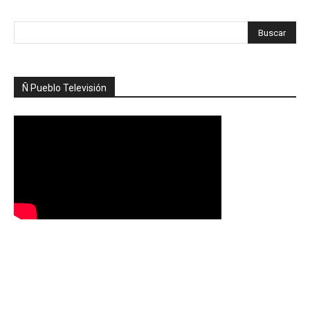
Ñ Pueblo Televisión