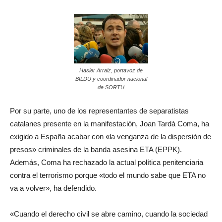
Hasier Arraiz, portavoz de
BILDU y coordinador nacional
de SORTU
Por su parte, uno de los representantes de separatistas
catalanes presente en la manifestación, Joan Tardà Coma, ha
exigido a España acabar con «la venganza de la dispersión de
presos» criminales de la banda asesina ETA (EPPK).
Además, Coma ha rechazado la actual política penitenciaria
contra el terrorismo porque «todo el mundo sabe que ETA no
va a volver», ha defendido.
«Cuando el derecho civil se abre camino, cuando la sociedad