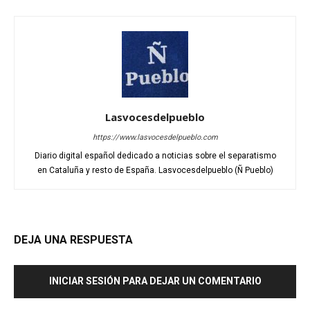
Lasvocesdelpueblo
https://www.lasvocesdelpueblo.com
Diario digital español dedicado a noticias sobre el separatismo
en Cataluña y resto de España. Lasvocesdelpueblo (Ñ Pueblo)
DEJA UNA RESPUESTA
INICIAR SESIÓN PARA DEJAR UN COMENTARIO