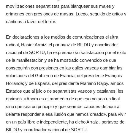
movilizaciones separatistas para blanquear sus males y
crímenes con presiones de masas. Luego, seguido de gritos y
cánticos a favor del terror.
En declaraciones a los medios de comunicaciones el ultra
radical, Hasier Arraiz, el portavoz de BILDU y coordinador
nacional de SORTU, ha expresado su satisfacción por el éxito
de la manifestación y se ha mostrado convencido de que
conseguirán con presiones en las calles vascas cambiar las
voluntades del Gobierno de Francia, del presidente François
Hollande; y de España, del presidente Mariano Rajoy. ambos
Estados que al juicio de separatistas vascos y catalanes, les
oprimen. «Ahora es el momento de que eso no sea un final
sino que sea un principio y que seamos capaces de aquí a
delante responder a esa ilusión que hemos creado», para vivir
en un país libre e independiente, ha dicho Arraiz , portavoz de
BILDU y coordinador nacional de SORTU.