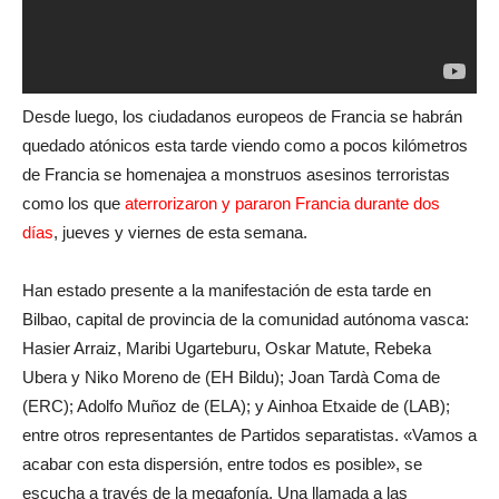
Desde luego, los ciudadanos europeos de Francia se habrán
quedado atónicos esta tarde viendo como a pocos kilómetros
de Francia se homenajea a monstruos asesinos terroristas
como los que
aterrorizaron y pararon Francia durante dos
días
, jueves y viernes de esta semana.
Han estado presente a la manifestación de esta tarde en
Bilbao, capital de provincia de la comunidad autónoma vasca:
Hasier Arraiz, Maribi Ugarteburu, Oskar Matute, Rebeka
Ubera y Niko Moreno de (EH Bildu); Joan Tardà Coma de
(ERC); Adolfo Muñoz de (ELA); y Ainhoa Etxaide de (LAB);
entre otros representantes de Partidos separatistas. «Vamos a
acabar con esta dispersión, entre todos es posible», se
escucha a través de la megafonía. Una llamada a las