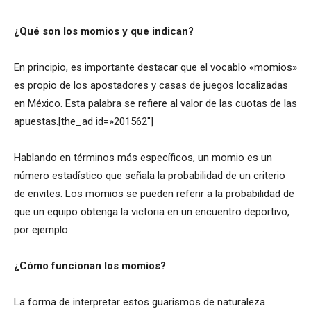
¿Qué son los momios y que indican?
En principio, es importante destacar que el vocablo «momios»
es propio de los apostadores y casas de juegos localizadas
en México. Esta palabra se refiere al valor de las cuotas de las
apuestas.[the_ad id=»201562″]
Hablando en términos más específicos, un momio es un
número estadístico que señala la probabilidad de un criterio
de envites. Los momios se pueden referir a la probabilidad de
que un equipo obtenga la victoria en un encuentro deportivo,
por ejemplo.
¿Cómo funcionan los momios?
La forma de interpretar estos guarismos de naturaleza