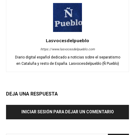
Lasvocesdelpueblo
https://www.lasvocesdelpueblo.com
Diario digital español dedicado a noticias sobre el separatismo
en Cataluña y resto de España. Lasvocesdelpueblo (Ñ Pueblo)
DEJA UNA RESPUESTA
INICIAR SESIÓN PARA DEJAR UN COMENTARIO