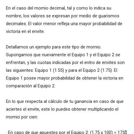
En el caso del momio decimal, tal y como lo indica su
nombre, los valores se expresan por medio de guarismos
decimales. El valor menor refleja una mayor probabilidad de
victoria en el envite.
Detallamos un ejemplo para este tipo de momio.
Supongamos que nuevamente el Equipo 1 y el Equipo 2 se
enfrentan, y las cuotas indicadas por el entro de envites son
las siguientes: Equipo 1 (1.55) y para el Equipo 2 (1.75). El
Equipo 1 posee mayor probabilidad de obtener la victoria en
comparación al Equipo 2.
En lo que respecta al cálculo de tu ganancia en caso de que
aciertes el envite, este lo puedes obtener multiplicando el
momio por cien:
· En caso de que apuestes por el Equipo 2: (1.75 x 100) = 175$