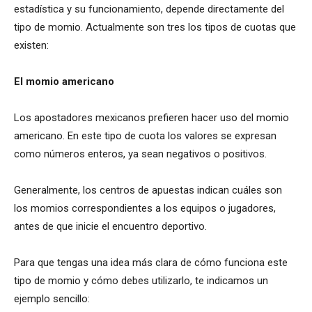
estadística y su funcionamiento, depende directamente del
tipo de momio. Actualmente son tres los tipos de cuotas que
existen:
El momio americano
Los apostadores mexicanos prefieren hacer uso del momio
americano. En este tipo de cuota los valores se expresan
como números enteros, ya sean negativos o positivos.
Generalmente, los centros de apuestas indican cuáles son
los momios correspondientes a los equipos o jugadores,
antes de que inicie el encuentro deportivo.
Para que tengas una idea más clara de cómo funciona este
tipo de momio y cómo debes utilizarlo, te indicamos un
ejemplo sencillo: