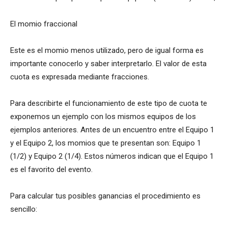
El momio fraccional
Este es el momio menos utilizado, pero de igual forma es
importante conocerlo y saber interpretarlo. El valor de esta
cuota es expresada mediante fracciones.
Para describirte el funcionamiento de este tipo de cuota te
exponemos un ejemplo con los mismos equipos de los
ejemplos anteriores. Antes de un encuentro entre el Equipo 1
y el Equipo 2, los momios que te presentan son: Equipo 1
(1/2) y Equipo 2 (1/4). Estos números indican que el Equipo 1
es el favorito del evento.
Para calcular tus posibles ganancias el procedimiento es
sencillo: