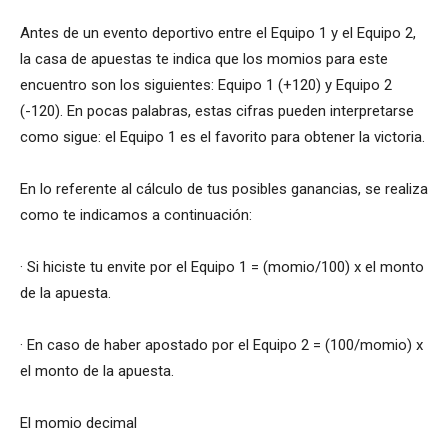
Antes de un evento deportivo entre el Equipo 1 y el Equipo 2,
la casa de apuestas te indica que los momios para este
encuentro son los siguientes: Equipo 1 (+120) y Equipo 2
(-120). En pocas palabras, estas cifras pueden interpretarse
como sigue: el Equipo 1 es el favorito para obtener la victoria.
En lo referente al cálculo de tus posibles ganancias, se realiza
como te indicamos a continuación:
· Si hiciste tu envite por el Equipo 1 = (momio/100) x el monto
de la apuesta.
· En caso de haber apostado por el Equipo 2 = (100/momio) x
el monto de la apuesta.
El momio decimal