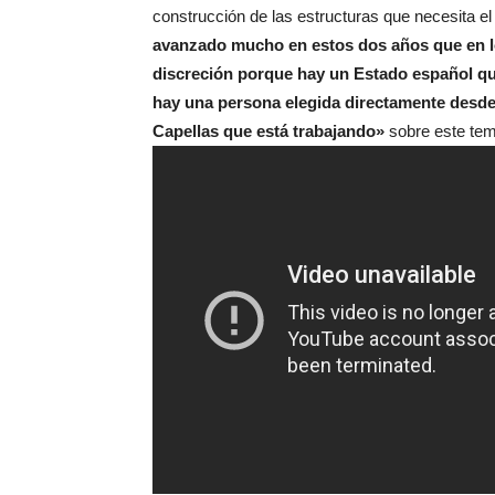
construcción de las estructuras que necesita e
avanzado mucho en estos dos años que en l
discreción porque hay un Estado español que
hay una persona elegida directamente desde
Capellas que está trabajando»
sobre este tem