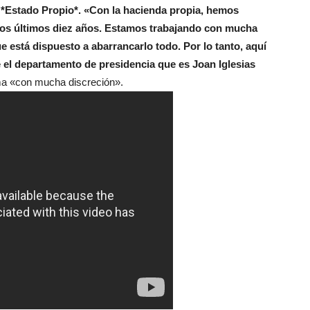
l
*Estado Propio*.
«Con la hacienda propia, hemos
os últimos diez años. Estamos trabajando con mucha
 está dispuesto a abarrancarlo todo. Por lo tanto, aquí
 el departamento de presidencia que es Joan Iglesias
a «con mucha discreción».