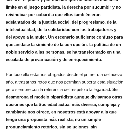
límite en el juego partidista, la derecha por sucumbir y no
reivindicar por cobardía que ellos también eran
adelantados de la justicia social, del progresismo, de la
intelectualidad, de la solidaridad con los trabajadores y
del apoyo a la mujer. Un escenario suficiente confuso para
que anidase la simiente de la corrupción: la política de un
noble servicio a las personas, se ha transformado en una
escalada de prevaricación y de enriquecimiento.
Por todo ello estamos obligados desde el primer día del nuevo
año, a trazarnos retos que nos permitan superar esta situación
pero siempre con la referencia del respeto a la legalidad.
Se
desmorona el modelo bipartidista aunque divisamos otras
opciones que la Sociedad actual más diversa, compleja y
cambiante nos ofrece, en nosotros está apoyar a la que
tenga una propuesta más realista, no un simple
pronunciamiento retórico, sin soluciones, sin