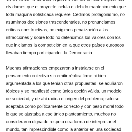
olvidamos que el proyecto incluía el debido mantenimiento que
toda máquina sofisticada requiere. Cedimos protagonismo, no
asumimos decisiones trascendentales, no pronunciamos
críticas constructivas, no exigimos penalización a las
infracciones y sobre todo no defendimos los valores con los
que iniciamos la competición en la que otros países europeos
llevaban tiempo participando –la Democracia-.
Muchas afirmaciones empezaron a instalarse en el
pensamiento colectivo sin emitir réplica firme ni bien
argumentada a los que tenían otras propuestas, se acuñaron
tópicos y se manifestó como única opción válida, un modelo
de sociedad, y de ahí radica el origen del problema; solo se
aceptaba como políticamente correcto y con peso moral todo
lo que se ajustaba a ese único planteamiento, muchos no
consideraron digna de respeto otra forma de interpretar el
mundo, tan imprescindible como la anterior en una sociedad