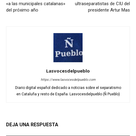
«a las municipales catalanas»
ultraseparatistas de CIU del
del próximo año
presidente Artur Mas
Lasvocesdelpueblo
https://www.lasvocesdelpueblo.com
Diario digital español dedicado a noticias sobre el separatismo
en Cataluña y resto de España. Lasvocesdelpueblo (Ñ Pueblo)
DEJA UNA RESPUESTA