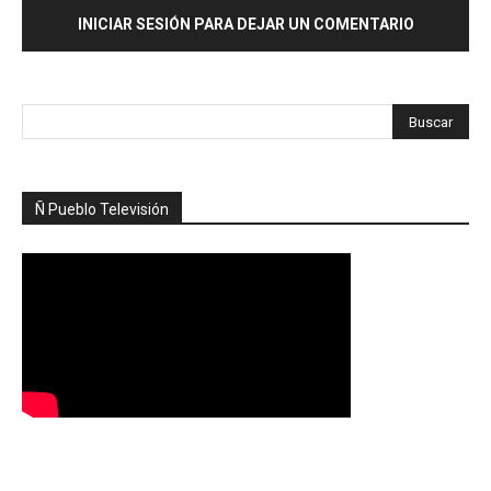
INICIAR SESIÓN PARA DEJAR UN COMENTARIO
Ñ Pueblo Televisión