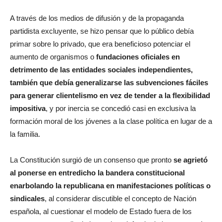
A través de los medios de difusión y de la propaganda
partidista excluyente, se hizo pensar que lo público debía
primar sobre lo privado, que era beneficioso potenciar el
aumento de organismos o
fundaciones oficiales en
detrimento de las entidades sociales independientes,
también que debía generalizarse las subvenciones fáciles
para generar clientelismo en vez de tender a la flexibilidad
impositiva
, y por inercia se concedió casi en exclusiva la
formación moral de los jóvenes a la clase política en lugar de a
la familia.
La Constitución surgió de un consenso que pronto
se agrietó
al ponerse en entredicho la bandera constitucional
enarbolando la republicana en manifestaciones políticas o
sindicales
, al considerar discutible el concepto de Nación
española, al cuestionar el modelo de Estado fuera de los