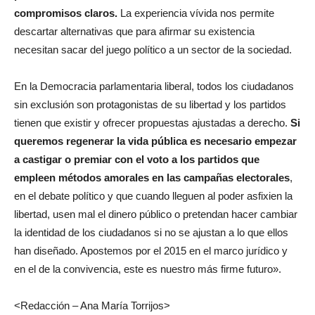
compromisos claros.
La experiencia vívida nos permite
descartar alternativas que para afirmar su existencia
necesitan sacar del juego político a un sector de la sociedad.
En la Democracia parlamentaria liberal, todos los ciudadanos
sin exclusión son protagonistas de su libertad y los partidos
tienen que existir y ofrecer propuestas ajustadas a derecho.
Si
queremos regenerar la vida pública es necesario empezar
a castigar o premiar con el voto a los partidos que
empleen métodos amorales en las campañas electorales
,
en el debate político y que cuando lleguen al poder asfixien la
libertad, usen mal el dinero público o pretendan hacer cambiar
la identidad de los ciudadanos si no se ajustan a lo que ellos
han diseñado.
Apostemos por el 2015 en el marco jurídico y
en el de la convivencia, este es nuestro más firme futuro».
<Redacción – Ana María Torrijos>